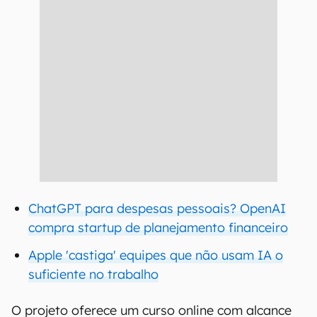
ChatGPT para despesas pessoais? OpenAI
compra startup de planejamento financeiro
Apple 'castiga' equipes que não usam IA o
suficiente no trabalho
O projeto oferece um curso online com alcance