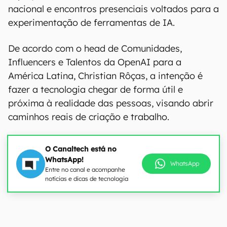
nacional e encontros presenciais voltados para a
experimentação de ferramentas de IA.
De acordo com o head de Comunidades,
Influencers e Talentos da OpenAI para a
América Latina, Christian Rôças, a intenção é
fazer a tecnologia chegar de forma útil e
próxima à realidade das pessoas, visando abrir
caminhos reais de criação e trabalho.
O Canaltech está no
WhatsApp!
WhatsApp
Entre no canal e acompanhe
notícias e dicas de tecnologia