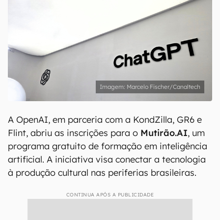
Marcelo Fischer/Canaltech
A OpenAI, em parceria com a KondZilla, GR6 e
Flint, abriu as inscrições para o
Mutirão.AI
, um
programa gratuito de formação em inteligência
artificial. A iniciativa visa conectar a tecnologia
à produção cultural nas periferias brasileiras.
CONTINUA APÓS A PUBLICIDADE