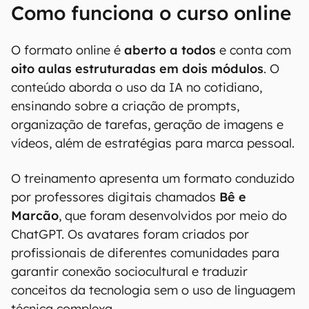
00:00
/
04:51
Como funciona o curso online
O formato online é
aberto a todos
e conta com
oito aulas estruturadas em dois módulos
. O
conteúdo aborda o uso da IA no cotidiano,
ensinando sobre a criação de prompts,
organização de tarefas, geração de imagens e
vídeos, além de estratégias para marca pessoal.