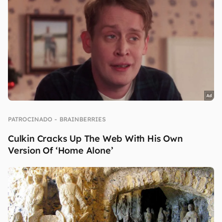
continuar lendo