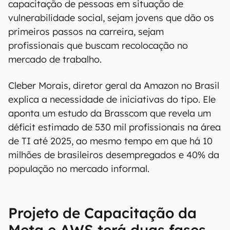
capacitação de pessoas em situação de
vulnerabilidade social, sejam jovens que dão os
primeiros passos na carreira, sejam
profissionais que buscam recolocação no
mercado de trabalho.
Cleber Morais, diretor geral da Amazon no Brasil
explica a necessidade de iniciativas do tipo. Ele
aponta um estudo da Brasscom que revela um
déficit estimado de 530 mil profissionais na área
de TI até 2025, ao mesmo tempo em que há 10
milhões de brasileiros desempregados e 40% da
população no mercado informal.
Projeto de Capacitação da
Meta e AWS terá duas fases