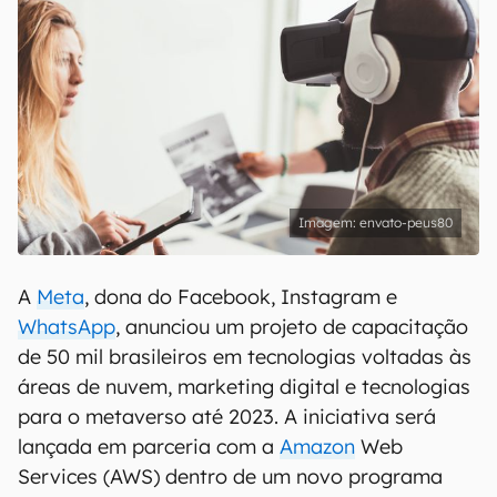
envato-peus80
A
Meta
, dona do Facebook, Instagram e
WhatsApp
, anunciou um projeto de capacitação
de 50 mil brasileiros em tecnologias voltadas às
áreas de nuvem, marketing digital e tecnologias
para o metaverso até 2023. A iniciativa será
lançada em parceria com a
Amazon
Web
Services (AWS) dentro de um novo programa