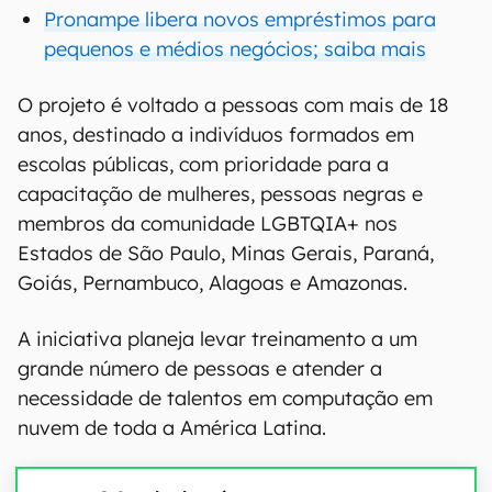
Pronampe libera novos empréstimos para
pequenos e médios negócios; saiba mais
O projeto é voltado a pessoas com mais de 18
anos, destinado a indivíduos formados em
escolas públicas, com prioridade para a
capacitação de mulheres, pessoas negras e
membros da comunidade LGBTQIA+ nos
Estados de São Paulo, Minas Gerais, Paraná,
Goiás, Pernambuco, Alagoas e Amazonas.
A iniciativa planeja levar treinamento a um
grande número de pessoas e atender a
necessidade de talentos em computação em
nuvem de toda a América Latina.