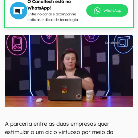
O Canaltech está no
WhatsApp!
WhatsApp
Entre no canal e acompanhe
notícias e dicas de tecnologia
A parceria entre as duas empresas quer
estimular o um ciclo virtuoso por meio da