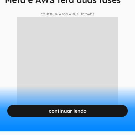
CONTINUA APÓS A PUBLICIDADE
continuar lendo