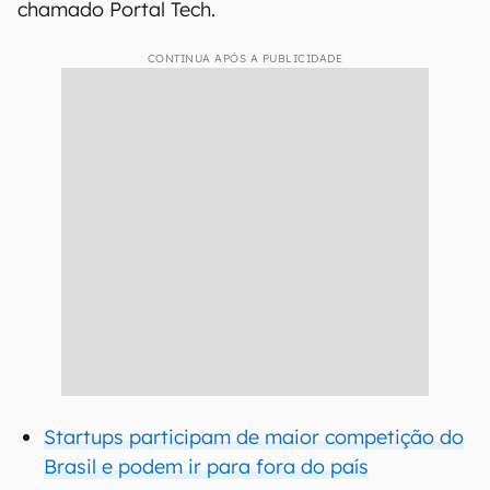
chamado Portal Tech.
CONTINUA APÓS A PUBLICIDADE
Startups participam de maior competição do
Brasil e podem ir para fora do país