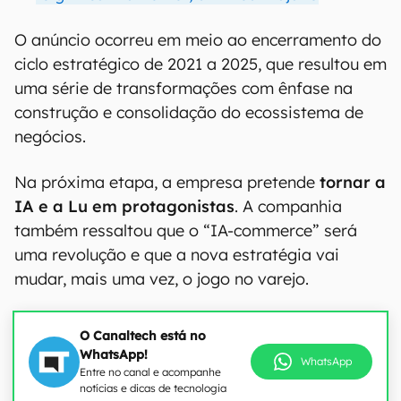
O anúncio ocorreu em meio ao encerramento do
ciclo estratégico de 2021 a 2025, que resultou em
uma série de transformações com ênfase na
construção e consolidação do ecossistema de
negócios.
Na próxima etapa, a empresa pretende
tornar a
IA e a Lu em protagonistas
. A companhia
também ressaltou que o “IA-commerce” será
uma revolução e que a nova estratégia vai
mudar, mais uma vez, o jogo no varejo.
O Canaltech está no
WhatsApp!
WhatsApp
Entre no canal e acompanhe
notícias e dicas de tecnologia