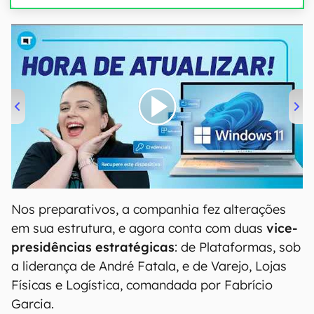
00:00
/
04:52
Nos preparativos, a companhia fez alterações
em sua estrutura, e agora conta com duas
vice-
presidências estratégicas
: de Plataformas, sob
a liderança de André Fatala, e de Varejo, Lojas
Físicas e Logística, comandada por Fabrício
Garcia.