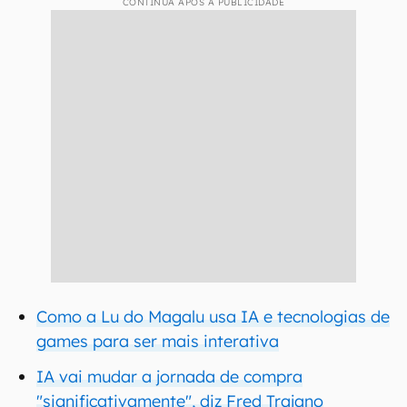
CONTINUA APÓS A PUBLICIDADE
Como a Lu do Magalu usa IA e tecnologias de
games para ser mais interativa
IA vai mudar a jornada de compra
"significativamente", diz Fred Trajano