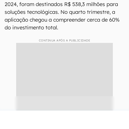
2024, foram destinados R$ 538,3 milhões para
soluções tecnológicas. No quarto trimestre, a
aplicação chegou a compreender cerca de 60%
do investimento total.
CONTINUA APÓS A PUBLICIDADE