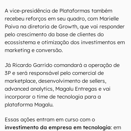
A vice-presidência de Plataformas também
recebeu reforços em seu quadro, com Marielle
Paiva na diretoria de Growth, que vai responder
pelo crescimento da base de clientes do
ecossistema e otimização dos investimentos em
marketing e conversão.
Já Ricardo Garrido comandará a operação de
3P e será responsável pelo comercial de
marketplace, desenvolvimento de sellers,
advanced analytics, Magalu Entregas e vai
incorporar o time de tecnologia para a
plataforma Magalu.
Essas ações entram em curso com o
investimento da empresa em tecnologia
: em