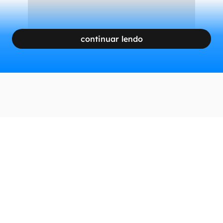
continuar lendo