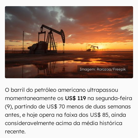
Rorozoa/Freepik
O barril do petróleo americano ultrapassou
momentaneamente os
US$ 119
na segunda-feira
(9), partindo de US$ 70 menos de duas semanas
antes, e hoje opera na faixa dos US$ 85, ainda
consideravelmente acima da média histórica
recente.