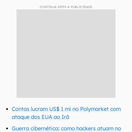
CONTINUA APÓS A PUBLICIDADE
Contas lucram US$ 1 mi no Polymarket com
ataque dos EUA ao Irã
Guerra cibernética: como hackers atuam no