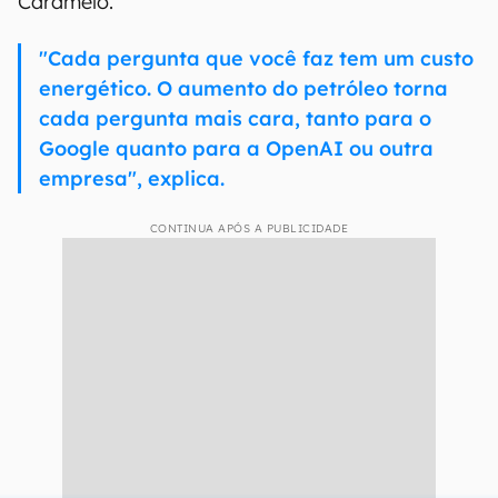
Caramelo.
"Cada pergunta que você faz tem um custo
energético. O aumento do petróleo torna
cada pergunta mais cara, tanto para o
Google quanto para a OpenAI ou outra
empresa", explica.
CONTINUA APÓS A PUBLICIDADE