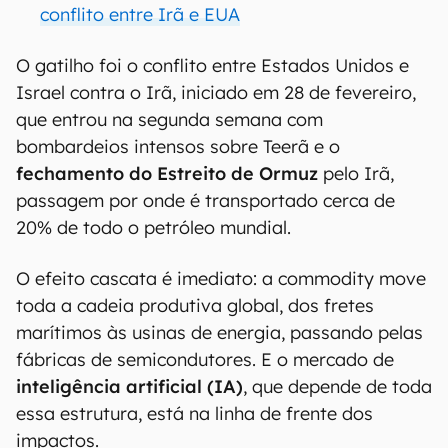
conflito entre Irã e EUA
O gatilho foi o conflito entre Estados Unidos e
Israel contra o Irã, iniciado em 28 de fevereiro,
que entrou na segunda semana com
bombardeios intensos sobre Teerã e o
fechamento do Estreito de Ormuz
pelo Irã,
passagem por onde é transportado cerca de
20% de todo o petróleo mundial.
O efeito cascata é imediato: a commodity move
toda a cadeia produtiva global, dos fretes
marítimos às usinas de energia, passando pelas
fábricas de semicondutores. E o mercado de
inteligência artificial (IA)
, que depende de toda
essa estrutura, está na linha de frente dos
impactos.