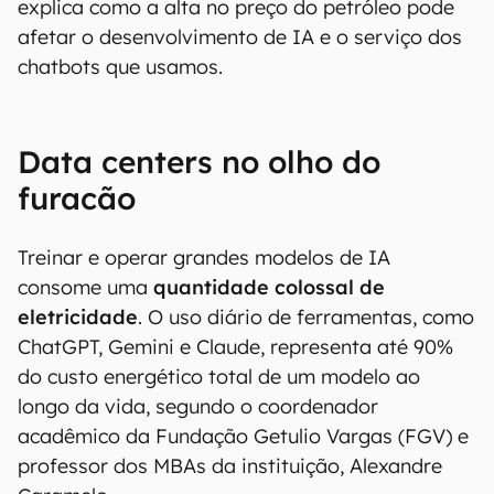
explica como a alta no preço do petróleo pode
afetar o desenvolvimento de IA e o serviço dos
chatbots que usamos.
Data centers no olho do
furacão
Treinar e operar grandes modelos de IA
consome uma
quantidade colossal de
eletricidade
. O uso diário de ferramentas, como
ChatGPT, Gemini e Claude, representa até 90%
do custo energético total de um modelo ao
longo da vida, segundo o coordenador
acadêmico da Fundação Getulio Vargas (FGV) e
professor dos MBAs da instituição, Alexandre