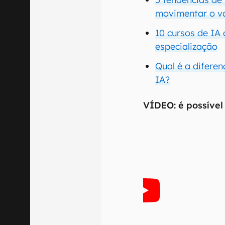
movimentar o v
10 cursos de IA 
especialização
Qual é a diferen
IA?
VÍDEO: é possível