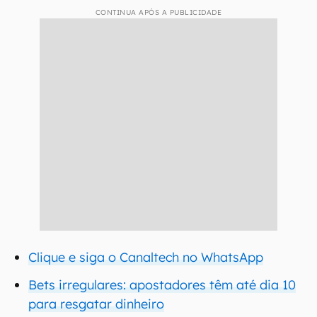
CONTINUA APÓS A PUBLICIDADE
Clique e siga o Canaltech no WhatsApp
Bets irregulares: apostadores têm até dia 10
para resgatar dinheiro