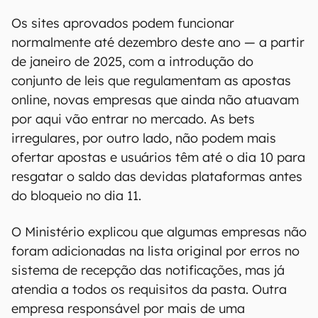
Os sites aprovados podem funcionar
normalmente até dezembro deste ano — a partir
de janeiro de 2025, com a introdução do
conjunto de leis que regulamentam as apostas
online, novas empresas que ainda não atuavam
por aqui vão entrar no mercado. As bets
irregulares, por outro lado, não podem mais
ofertar apostas e usuários têm até o dia 10 para
resgatar o saldo das devidas plataformas antes
do bloqueio no dia 11.
O Ministério explicou que algumas empresas não
foram adicionadas na lista original por erros no
sistema de recepção das notificações, mas já
atendia a todos os requisitos da pasta. Outra
empresa responsável por mais de uma