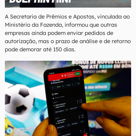
00:00
/
04:07
A Secretaria de Prêmios e Apostas, vinculada ao
Ministério da Fazenda, informou que outras
empresas ainda podem enviar pedidos de
autorização, mas o prazo de análise e de retorno
pode demorar até 150 dias.