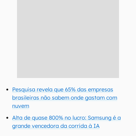
Pesquisa revela que 65% das empresas
brasileiras não sabem onde gastam com
nuvem
Alta de quase 800% no lucro: Samsung é a
grande vencedora da corrida à IA