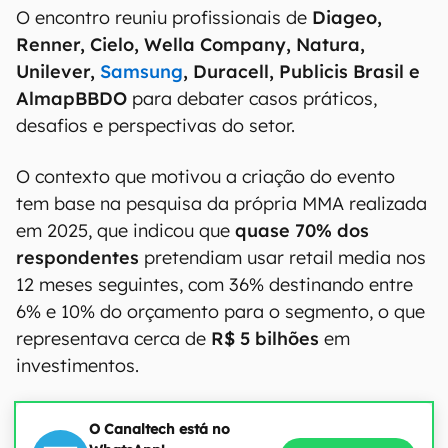
O encontro reuniu profissionais de
Diageo,
Renner, Cielo, Wella Company, Natura,
Unilever,
Samsung
, Duracell, Publicis Brasil e
AlmapBBDO
para debater casos práticos,
desafios e perspectivas do setor.
O contexto que motivou a criação do evento
tem base na pesquisa da própria MMA realizada
em 2025, que indicou que
quase 70% dos
respondentes
pretendiam usar retail media nos
12 meses seguintes, com 36% destinando entre
6% e 10% do orçamento para o segmento, o que
representava cerca de
R$ 5 bilhões
em
investimentos.
O Canaltech está no