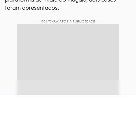
foram apresentados.
CONTINUA APÓS A PUBLICIDADE
continuar lendo