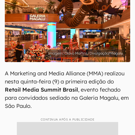
Olavo Martins/Divulgação/Magalu
A Marketing and Media Alliance (MMA) realizou
nesta quinta-feira (9) a primeira edição do
Retail Media Summit Brasil
, evento fechado
para convidados sediado na Galeria Magalu, em
São Paulo.
CONTINUA APÓS A PUBLICIDADE