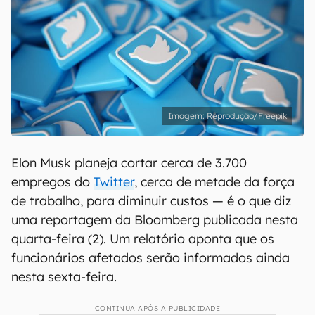
Reprodução/Freepik
Elon Musk planeja cortar cerca de 3.700
empregos do
Twitter
, cerca de metade da força
de trabalho, para diminuir custos — é o que diz
uma reportagem da Bloomberg publicada nesta
quarta-feira (2). Um relatório aponta que os
funcionários afetados serão informados ainda
nesta sexta-feira.
CONTINUA APÓS A PUBLICIDADE