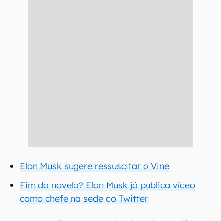
Elon Musk sugere ressuscitar o Vine
Fim da novela? Elon Musk já publica vídeo
como chefe na sede do Twitter