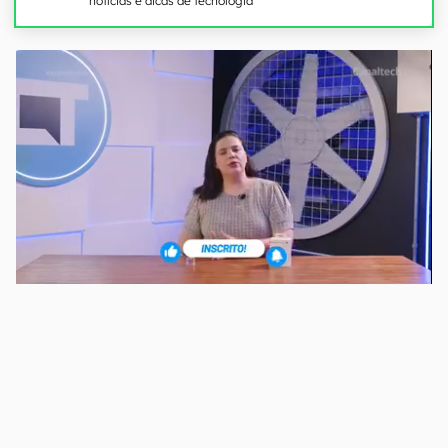
notícias e dicas de tecnologia