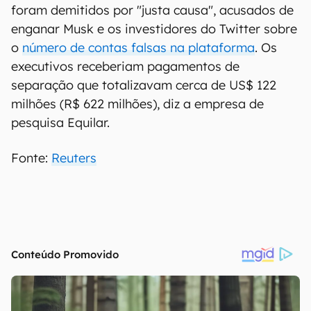
foram demitidos por "justa causa", acusados de
enganar Musk e os investidores do Twitter sobre
o
número de contas falsas na plataforma
. Os
executivos receberiam pagamentos de
separação que totalizavam cerca de US$ 122
milhões (R$ 622 milhões), diz a empresa de
pesquisa Equilar.
Fonte:
Reuters