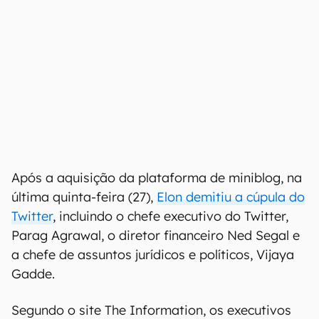
Após a aquisição da plataforma de miniblog, na
última quinta-feira (27),
Elon demitiu a cúpula do
Twitter
, incluindo o chefe executivo do Twitter,
Parag Agrawal, o diretor financeiro Ned Segal e
a chefe de assuntos jurídicos e políticos, Vijaya
Gadde.
Segundo o site The Information, os executivos