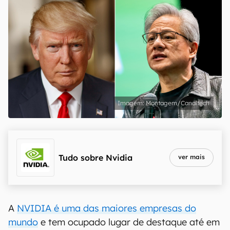
Montagem/Canaltech
Tudo sobre
Nvidia
ver mais
A
NVIDIA é uma das maiores empresas do
mundo
e tem ocupado lugar de destaque até em