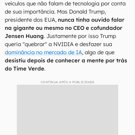
veículos que não falam de tecnologia por conta
de sua importância. Mas Donald Trump,
presidente dos EUA,
nunca tinha ouvido falar
na gigante ou mesmo no CEO e cofundador
Jensen Huang
. Justamente por isso Trump
queria "quebrar" a NVIDIA e desfazer sua
dominância no mercado de IA
, algo de que
desistiu depois de conhecer a mente por trás
do Time Verde
.
CONTINUA APÓS A PUBLICIDADE