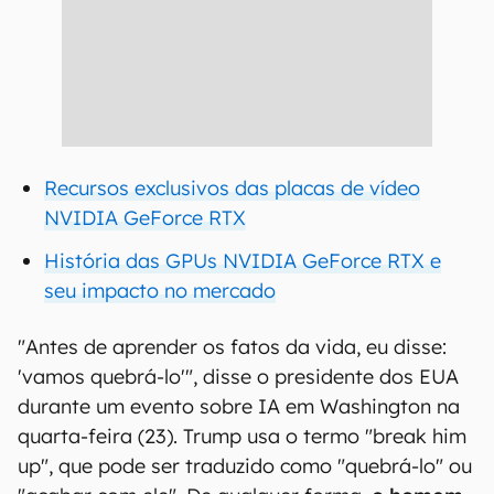
Recursos exclusivos das placas de vídeo
NVIDIA GeForce RTX
História das GPUs NVIDIA GeForce RTX e
seu impacto no mercado
"Antes de aprender os fatos da vida, eu disse:
'vamos quebrá-lo'", disse o presidente dos EUA
durante um evento sobre IA em Washington na
quarta-feira (23). Trump usa o termo "break him
up", que pode ser traduzido como "quebrá-lo" ou