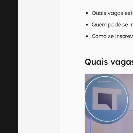
Quais vagas est
Quem pode se in
Como se inscrev
Quais vaga