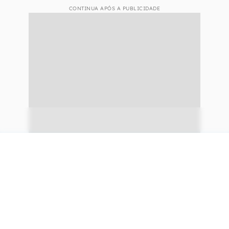
CONTINUA APÓS A PUBLICIDADE
continuar lendo