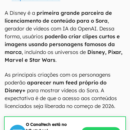
A Disney é a
primeira grande parceira de
licenciamento de conteúdo para o Sora
,
gerador de vídeos com IA da OpenAI. Dessa
forma, usuários
poderão criar clipes curtos e
imagens usando personagens famosos da
marca
, incluindo os universos de
Disney, Pixar,
Marvel e Star Wars
.
As principais criações com os personagens
poderão
aparecer num feed próprio do
Disney+
para mostrar vídeos do Sora. A
expectativa é de que o acesso aos conteúdos
licenciados seja liberada no começo de 2026.
O Canaltech está no