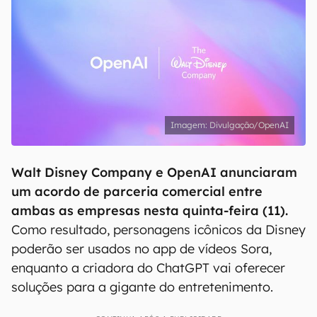
Divulgação/OpenAI
Walt Disney Company e OpenAI anunciaram
um acordo de parceria comercial entre
ambas as empresas nesta quinta-feira (11).
Como resultado, personagens icônicos da Disney
poderão ser usados no app de vídeos Sora,
enquanto a criadora do ChatGPT vai oferecer
soluções para a gigante do entretenimento.