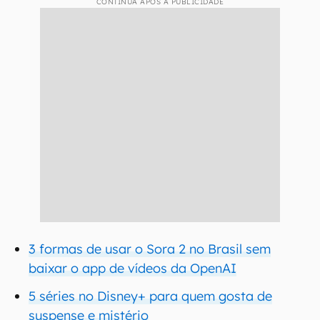
CONTINUA APÓS A PUBLICIDADE
3 formas de usar o Sora 2 no Brasil sem
baixar o app de vídeos da OpenAI
5 séries no Disney+ para quem gosta de
suspense e mistério