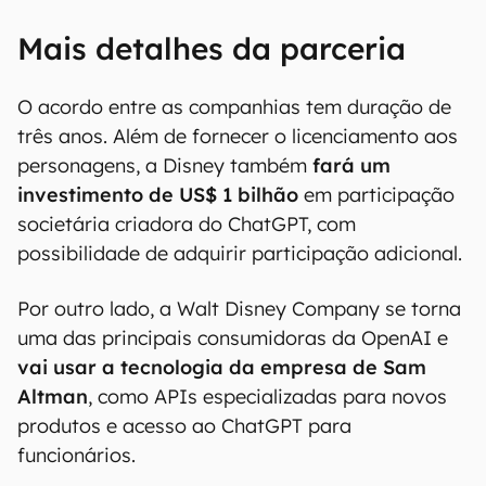
Mais detalhes da parceria
O acordo entre as companhias tem duração de
três anos. Além de fornecer o licenciamento aos
personagens, a Disney também
fará um
investimento de US$ 1 bilhão
em participação
societária criadora do ChatGPT, com
possibilidade de adquirir participação adicional.
Por outro lado, a Walt Disney Company se torna
uma das principais consumidoras da OpenAI e
vai usar a tecnologia da empresa de Sam
Altman
, como APIs especializadas para novos
produtos e acesso ao ChatGPT para
funcionários.