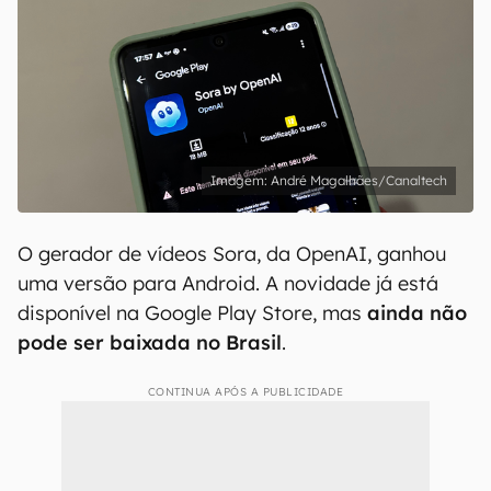
André Magalhães/Canaltech
O gerador de vídeos Sora, da OpenAI, ganhou
uma versão para Android. A novidade já está
disponível na Google Play Store, mas
ainda não
pode ser baixada no Brasil
.
CONTINUA APÓS A PUBLICIDADE