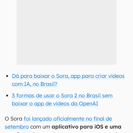
Dá para baixar o Sora, app para criar vídeos
com IA, no Brasil?
3 formas de usar o Sora 2 no Brasil sem
baixar o app de vídeos da OpenAI
O Sora
foi lançado oficialmente no final de
setembro
com um
aplicativo para iOS e uma