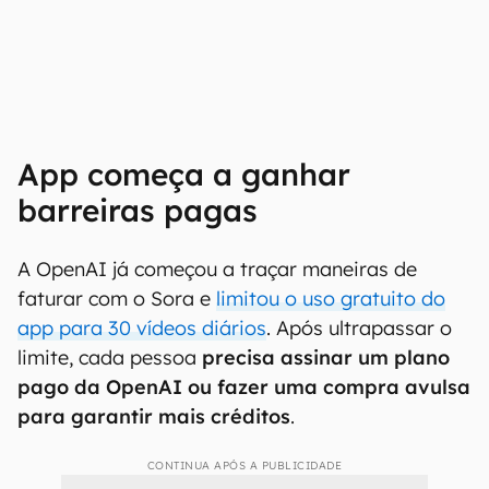
App começa a ganhar
barreiras pagas
A OpenAI já começou a traçar maneiras de
faturar com o Sora e
limitou o uso gratuito do
app para 30 vídeos diários
. Após ultrapassar o
limite, cada pessoa
precisa assinar um plano
pago da OpenAI ou fazer uma compra avulsa
para garantir mais créditos
.
CONTINUA APÓS A PUBLICIDADE