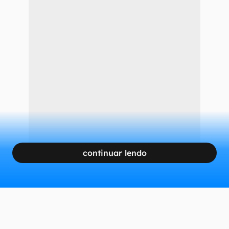
continuar lendo