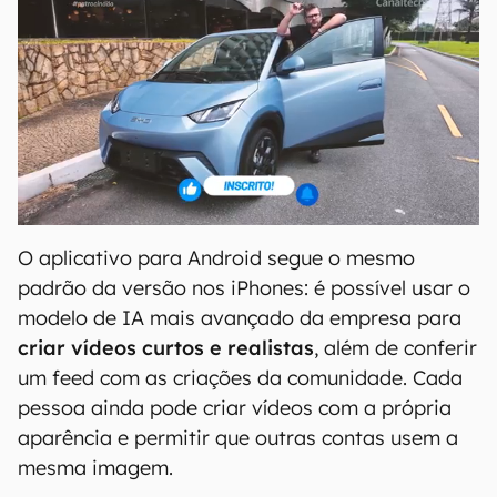
O aplicativo para Android segue o mesmo
padrão da versão nos iPhones: é possível usar o
modelo de IA mais avançado da empresa para
criar vídeos curtos e realistas
, além de conferir
um feed com as criações da comunidade. Cada
pessoa ainda pode criar vídeos com a própria
aparência e permitir que outras contas usem a
mesma imagem.