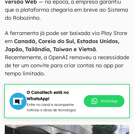
versão Web
— na época, a empresa garantiu
que a plataforma chegaria em breve ao Sistema
do Robozinho.
A ferramenta já pode ser baixada via Play Store
em
Canadá, Coreia do Sul, Estados Unidos,
Japão, Tailândia, Taiwan e Vietnã
.
Recentemente, a OpenAI removeu a necessidade
de ter um convite para criar contas no app por
tempo limitado.
O Canaltech está no
WhatsApp!
WhatsApp
Entre no canal e acompanhe
notícias e dicas de tecnologia