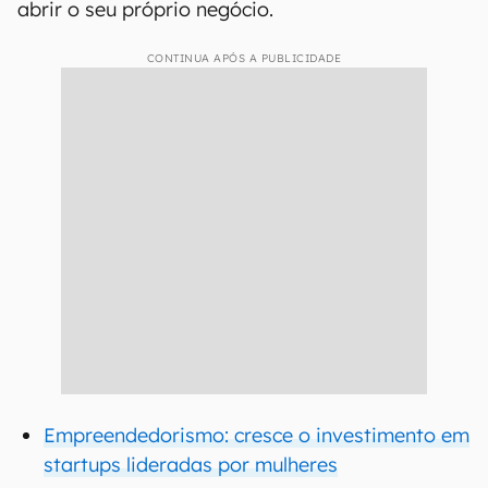
abrir o seu próprio negócio.
CONTINUA APÓS A PUBLICIDADE
Empreendedorismo: cresce o investimento em
startups lideradas por mulheres