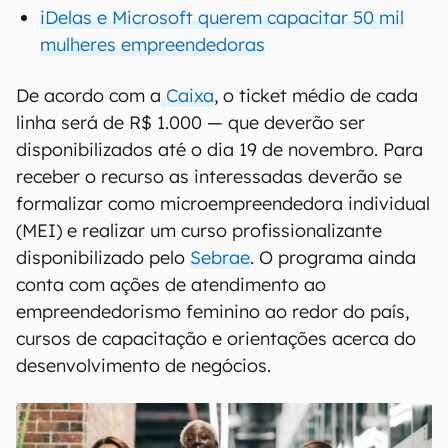
iDelas e Microsoft querem capacitar 50 mil
mulheres empreendedoras
De acordo com a
Caixa
, o ticket médio de cada
linha será de R$ 1.000 — que deverão ser
disponibilizados até o dia 19 de novembro. Para
receber o recurso as interessadas deverão se
formalizar como microempreendedora individual
(MEI) e realizar um curso profissionalizante
disponibilizado pelo
Sebrae
. O programa ainda
conta com ações de atendimento ao
empreendedorismo feminino ao redor do país,
cursos de capacitação e orientações acerca do
desenvolvimento de negócios.