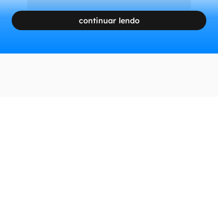
continuar lendo