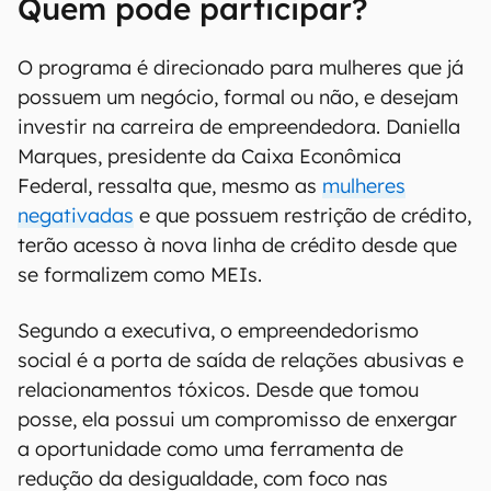
Quem pode participar?
O programa é direcionado para mulheres que já
possuem um negócio, formal ou não, e desejam
investir na carreira de empreendedora. Daniella
Marques, presidente da Caixa Econômica
Federal, ressalta que, mesmo as
mulheres
negativadas
e que possuem restrição de crédito,
terão acesso à nova linha de crédito desde que
se formalizem como MEIs.
Segundo a executiva, o empreendedorismo
social é a porta de saída de relações abusivas e
relacionamentos tóxicos. Desde que tomou
posse, ela possui um compromisso de enxergar
a oportunidade como uma ferramenta de
redução da desigualdade, com foco nas