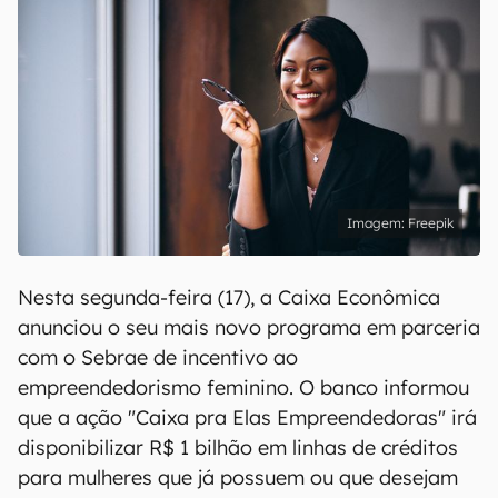
Freepik
Nesta segunda-feira (17), a Caixa Econômica
anunciou o seu mais novo programa em parceria
com o Sebrae de incentivo ao
empreendedorismo feminino. O banco informou
que a ação "Caixa pra Elas Empreendedoras" irá
disponibilizar R$ 1 bilhão em linhas de créditos
para mulheres que já possuem ou que desejam