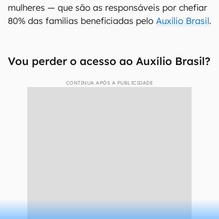
mulheres — que são as responsáveis por chefiar
80% das famílias beneficiadas pelo
Auxílio Brasil
.
Vou perder o acesso ao Auxílio Brasil?
CONTINUA APÓS A PUBLICIDADE