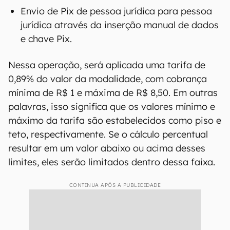
Envio de Pix de pessoa jurídica para pessoa
jurídica através da inserção manual de dados
e chave Pix.
Nessa operação, será aplicada uma tarifa de
0,89% do valor da modalidade, com cobrança
mínima de R$ 1 e máxima de R$ 8,50. Em outras
palavras, isso significa que os valores mínimo e
máximo da tarifa são estabelecidos como piso e
teto, respectivamente. Se o cálculo percentual
resultar em um valor abaixo ou acima desses
limites, eles serão limitados dentro dessa faixa.
CONTINUA APÓS A PUBLICIDADE