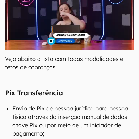
Veja abaixo a lista com todas modalidades e
tetos de cobranças:
Pix Transferência
Envio de Pix de pessoa jurídica para pessoa
física através da inserção manual de dados,
chave Pix ou por meio de um iniciador de
pagamento;