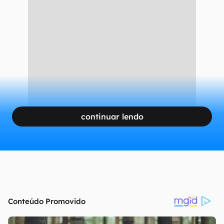
continuar lendo