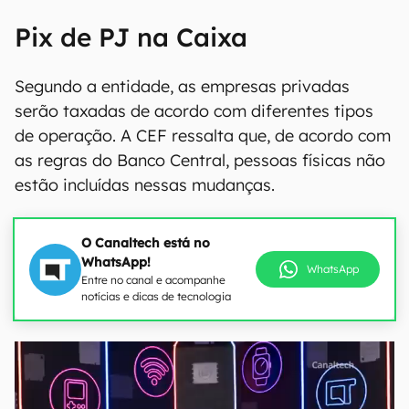
Pix de PJ na Caixa
Segundo a entidade, as empresas privadas
serão taxadas de acordo com diferentes tipos
de operação. A CEF ressalta que, de acordo com
as regras do Banco Central, pessoas físicas não
estão incluídas nessas mudanças.
O Canaltech está no
WhatsApp!
WhatsApp
Entre no canal e acompanhe
notícias e dicas de tecnologia