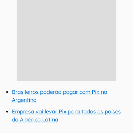
Brasileiros poderão pagar com Pix na
Argentina
Empresa vai levar Pix para todos os países
da América Latina