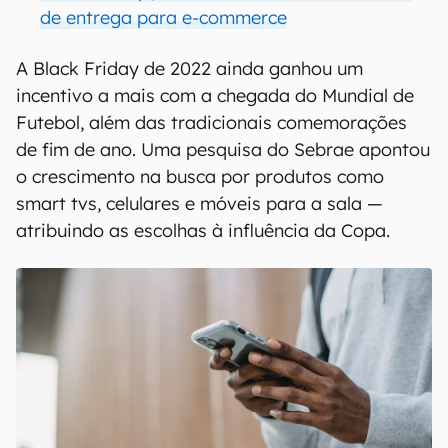
de entrega para e-commerce
A Black Friday de 2022 ainda ganhou um
incentivo a mais com a chegada do Mundial de
Futebol, além das tradicionais comemorações
de fim de ano. Uma pesquisa do Sebrae apontou
o crescimento na busca por produtos como
smart tvs, celulares e móveis para a sala —
atribuindo as escolhas à influência da Copa.