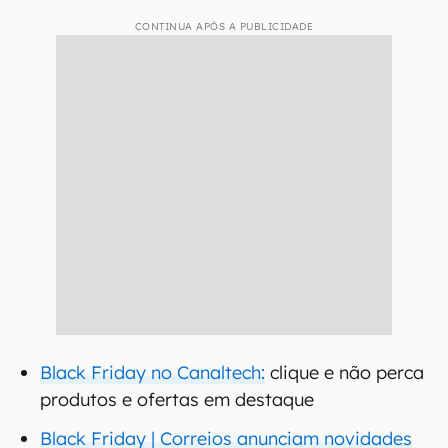
CONTINUA APÓS A PUBLICIDADE
Black Friday no Canaltech:
clique e não perca
produtos e ofertas em destaque
Black Friday | Correios anunciam novidades