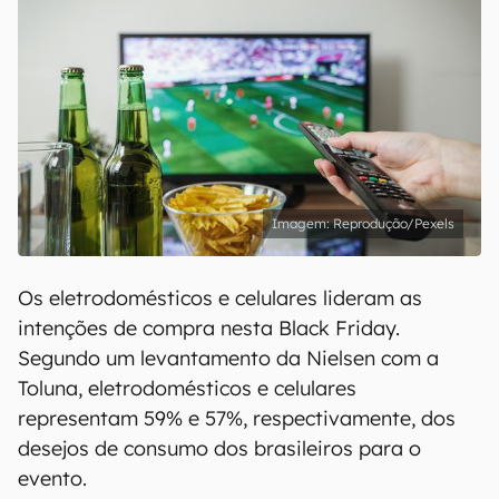
Reprodução/Pexels
Os eletrodomésticos e celulares lideram as
intenções de compra nesta Black Friday.
Segundo um levantamento da Nielsen com a
Toluna, eletrodomésticos e celulares
representam 59% e 57%, respectivamente, dos
desejos de consumo dos brasileiros para o
evento.