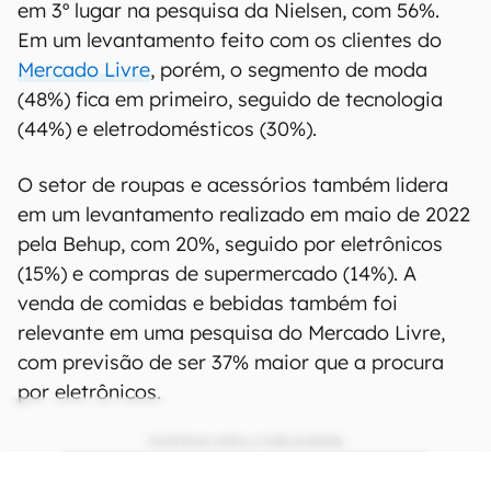
em 3º lugar na pesquisa da Nielsen, com 56%.
Em um levantamento feito com os clientes do
Mercado Livre
, porém, o segmento de moda
(48%) fica em primeiro, seguido de tecnologia
(44%) e eletrodomésticos (30%).
O setor de roupas e acessórios também lidera
em um levantamento realizado em maio de 2022
pela Behup, com 20%, seguido por eletrônicos
(15%) e compras de supermercado (14%). A
venda de comidas e bebidas também foi
relevante em uma pesquisa do Mercado Livre,
com previsão de ser 37% maior que a procura
por eletrônicos.
CONTINUA APÓS A PUBLICIDADE