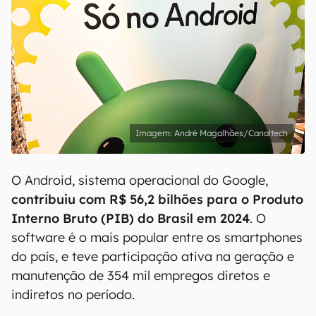
André Magalhães/Canaltech
O Android, sistema operacional do Google,
contribuiu com R$ 56,2 bilhões para o Produto
Interno Bruto (PIB) do Brasil em 2024
. O
software é o mais popular entre os smartphones
do país, e teve participação ativa na geração e
manutenção de 354 mil empregos diretos e
indiretos no período.