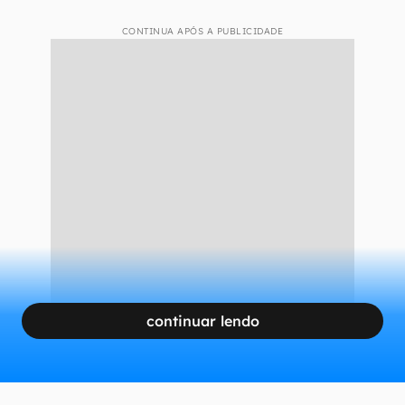
CONTINUA APÓS A PUBLICIDADE
continuar lendo