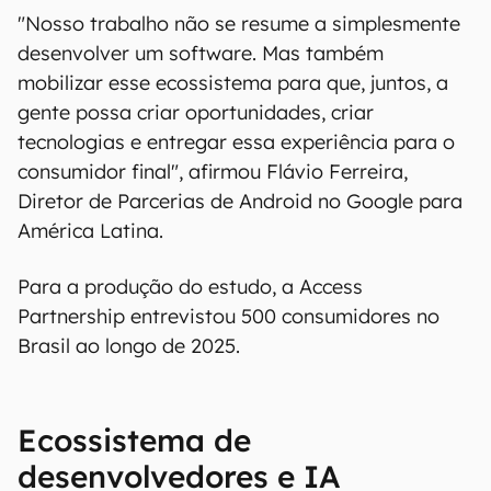
"Nosso trabalho não se resume a simplesmente
desenvolver um software. Mas também
mobilizar esse ecossistema para que, juntos, a
gente possa criar oportunidades, criar
tecnologias e entregar essa experiência para o
consumidor final", afirmou Flávio Ferreira,
Diretor de Parcerias de Android no Google para
América Latina.
Para a produção do estudo, a Access
Partnership entrevistou 500 consumidores no
Brasil ao longo de 2025.
Ecossistema de
desenvolvedores e IA