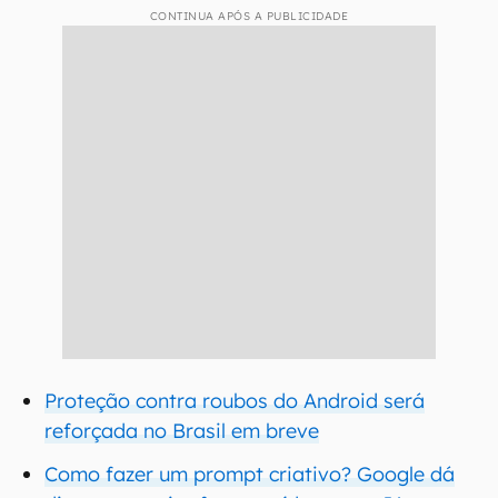
CONTINUA APÓS A PUBLICIDADE
Proteção contra roubos do Android será
reforçada no Brasil em breve
Como fazer um prompt criativo? Google dá