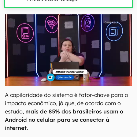
A capilaridade do sistema é fator-chave para o
impacto econômico, já que, de acordo com o
estudo,
mais de 85% dos brasileiros usam o
Android no celular para se conectar à
internet.