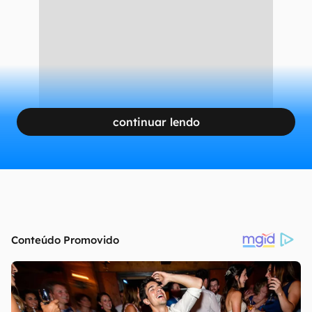
continuar lendo