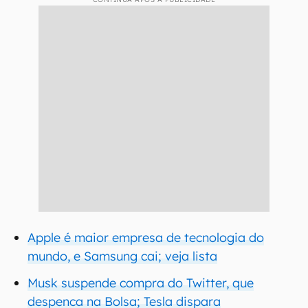
Apple é maior empresa de tecnologia do
mundo, e Samsung cai; veja lista
Musk suspende compra do Twitter, que
despenca na Bolsa; Tesla dispara