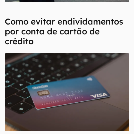
Como evitar endividamentos
por conta de cartão de
crédito