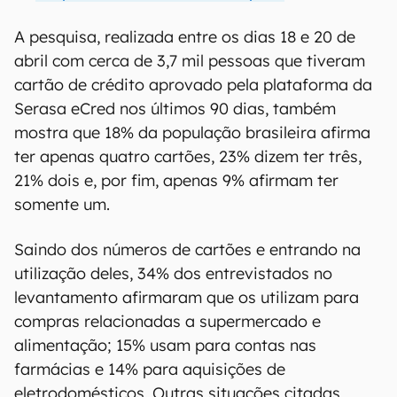
A pesquisa, realizada entre os dias 18 e 20 de
abril com cerca de 3,7 mil pessoas que tiveram
cartão de crédito aprovado pela plataforma da
Serasa eCred nos últimos 90 dias, também
mostra que 18% da população brasileira afirma
ter apenas quatro cartões, 23% dizem ter três,
21% dois e, por fim, apenas 9% afirmam ter
somente um.
Saindo dos números de cartões e entrando na
utilização deles, 34% dos entrevistados no
levantamento afirmaram que os utilizam para
compras relacionadas a supermercado e
alimentação; 15% usam para contas nas
farmácias e 14% para aquisições de
eletrodomésticos. Outras situações citadas