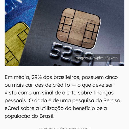
Rawpixel/Envato
Em média, 29% dos brasileiros, possuem cinco
ou mais cartões de crédito — o que deve ser
visto como um sinal de alerta sobre finanças
pessoais. O dado é de uma pesquisa do Serasa
eCred sobre a utilização do benefício pela
população do Brasil.
CONTINUA APÓS A PUBLICIDADE