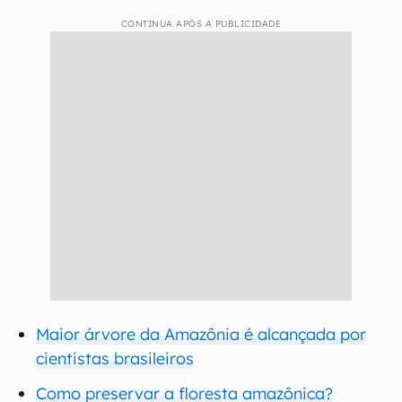
CONTINUA APÓS A PUBLICIDADE
Maior árvore da Amazônia é alcançada por
cientistas brasileiros
Como preservar a floresta amazônica?