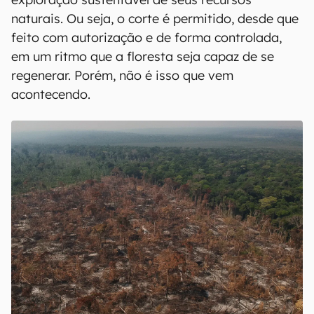
naturais. Ou seja, o corte é permitido, desde que
feito com autorização e de forma controlada,
em um ritmo que a floresta seja capaz de se
regenerar. Porém, não é isso que vem
acontecendo.