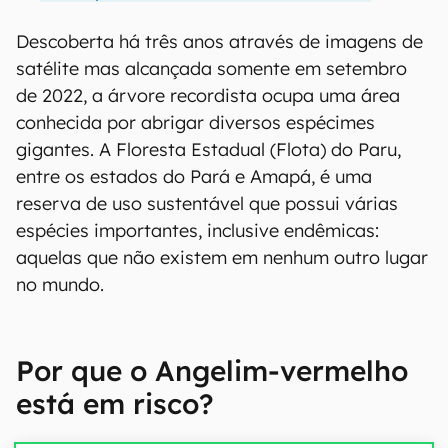
Descoberta há três anos através de imagens de
satélite mas alcançada somente em setembro
de 2022, a árvore recordista ocupa uma área
conhecida por abrigar diversos espécimes
gigantes. A Floresta Estadual (Flota) do Paru,
entre os estados do Pará e Amapá, é uma
reserva de uso sustentável que possui várias
espécies importantes, inclusive endêmicas:
aquelas que não existem em nenhum outro lugar
no mundo.
Por que o Angelim-vermelho
está em risco?