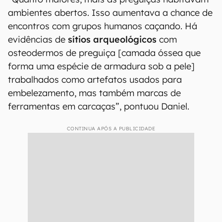
ambientes abertos. Isso aumentava a chance de
encontros com grupos humanos caçando. Há
evidências de
sítios arqueológicos
com
osteodermos de preguiça [camada óssea que
forma uma espécie de armadura sob a pele]
trabalhados como artefatos usados para
embelezamento, mas também marcas de
ferramentas em carcaças”, pontuou Daniel.
CONTINUA APÓS A PUBLICIDADE