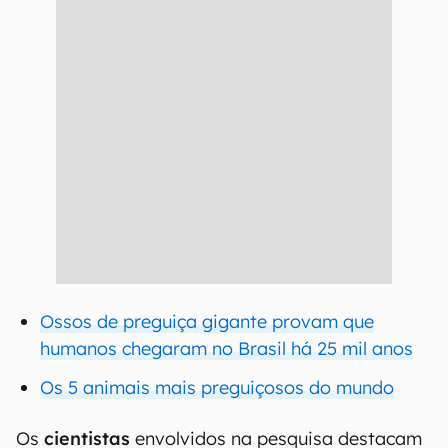
Ossos de preguiça gigante provam que
humanos chegaram no Brasil há 25 mil anos
Os 5 animais mais preguiçosos do mundo
Os
cientistas
envolvidos na pesquisa destacam