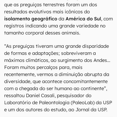
que as preguiças terrestres foram um dos
resultados evolutivos mais icônicos do
isolamento geográfico
da
América do Sul
, com
registros indicando uma grande variedade no
tamanho corporal desses animais.
“As preguiças tiveram uma grande disparidade
de formas e adaptações; sobreviveram a
máximos climáticos, ao surgimento dos Andes...
Foram muitos percalços para, mais
recentemente, vermos a diminuição abrupta da
diversidade, que acontece concomitantemente
com a chegada do ser humano ao continente”,
ressaltou Daniel Casali, pesquisador do
Laboratório de Paleontologia (PaleoLab) da USP
e um dos autores do estudo, ao Jornal da USP.