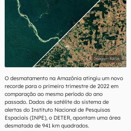
NASA
O desmatamento na Amazônia atingiu um novo
recorde para o primeiro trimestre de 2022 em
comparação ao mesmo período do ano
passado. Dados de satélite do sistema de
alertas do Instituto Nacional de Pesquisas
Espaciais (INPE), o DETER, apontam uma área
desmatada de 941 km quadrados.