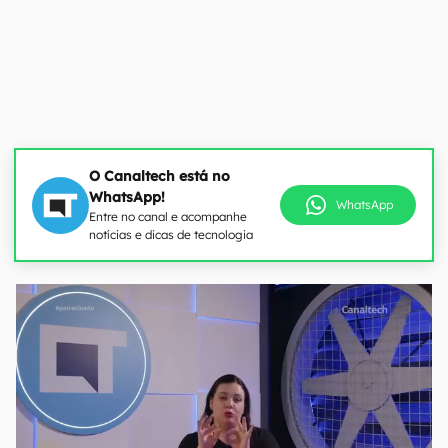
O Canaltech está no
WhatsApp!
WhatsApp
Entre no canal e acompanhe
notícias e dicas de tecnologia