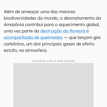
Além de ameaçar uma das maiores
biodiversidades do mundo, o desmatamento da
Amazônia contribui para o aquecimento global,
uma vez parte da
destruição da floresta é
acompanhada de queimadas
— que lançam gás
carbônico, um dos principais gases de efeito
estufa, na atmosfera.
CONTINUA APÓS A PUBLICIDADE