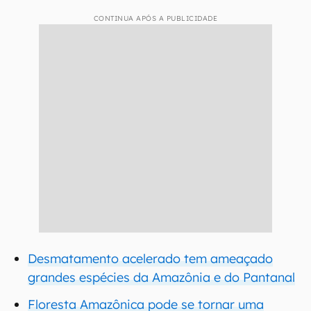
CONTINUA APÓS A PUBLICIDADE
Desmatamento acelerado tem ameaçado
grandes espécies da Amazônia e do Pantanal
Floresta Amazônica pode se tornar uma