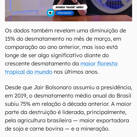
Os dados também revelam uma diminuição de
15% do desmatamento no mês de março, em
comparação ao ano anterior, mas isso está
longe de ser algo significativo diante do
crescente desmatamento da
maior floresta
tropical do mundo
nos últimos anos.
Desde que Jair Bolsonaro assumiu a presidência,
em 2019, o desmatamento médio anual do Brasil
subiu 75% em relação à década anterior. A maior
parte da destruição é liderada, principalmente,
pela agricultura brasileira — maior exportadora
de soja e carne bovina — e a mineração.