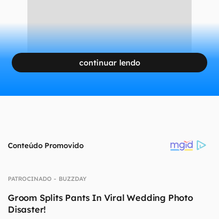
continuar lendo