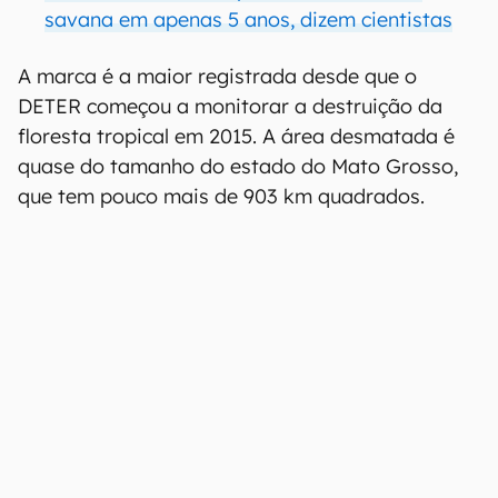
savana em apenas 5 anos, dizem cientistas
A marca é a maior registrada desde que o
DETER começou a monitorar a destruição da
floresta tropical em 2015. A área desmatada é
quase do tamanho do estado do Mato Grosso,
que tem pouco mais de 903 km quadrados.