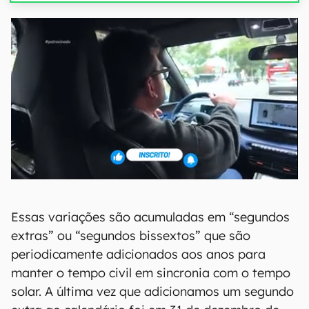
Essas variações são acumuladas em “segundos
extras” ou “segundos bissextos” que são
periodicamente adicionados aos anos para
manter o tempo civil em sincronia com o tempo
solar. A última vez que adicionamos um segundo