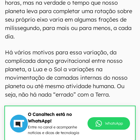
horas, mas na verdade o tempo que nosso
planeta leva para completar uma rotação sobre
seu próprio eixo varia em algumas frações de
milissegundo, para mais ou para menos, a cada
dia.
Há vários motivos para essa variação, da
complicada dança gravitacional entre nosso
planeta, a Lua e o Sol a variações na
movimentação de camadas internas do nosso
planeta ou até mesmo atividade humana. Ou
seja, não há nada “errado” com a Terra.
O Canaltech está no
WhatsApp!
WhatsApp
Entre no canal e acompanhe
notícias e dicas de tecnologia