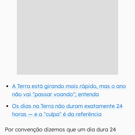
A Terra está girando mais rápido, mas o ano
não vai "passar voando"; entenda
Os dias na Terra não duram exatamente 24
horas — e a "culpa" é da referência
Por convenção dizemos que um dia dura 24