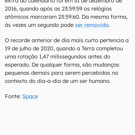
extra ao calendário foi em 31 de dezembro de
2016, quando após as 23:59:59 os relógios
atômicos marcaram 23:59:60. Da mesma forma,
às vezes um segundo pode
ser removido
.
O recorde anterior de dia mais curto pertencia a
19 de julho de 2020, quando a Terra completou
uma rotação 1,47 milissegundos antes do
esperado. De qualquer forma, são mudanças
pequenas demais para serem percebidas no
contexto do dia-a-dia de um ser humano.
Fonte:
Space