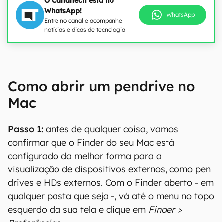
O Canaltech está no
WhatsApp!
WhatsApp
Entre no canal e acompanhe
notícias e dicas de tecnologia
Como abrir um pendrive no
Mac
Passo 1:
antes de qualquer coisa, vamos
confirmar que o Finder do seu Mac está
configurado da melhor forma para a
visualização de dispositivos externos, como pen
drives e HDs externos. Com o Finder aberto - em
qualquer pasta que seja -, vá até o menu no topo
esquerdo da sua tela e clique em
Finder >