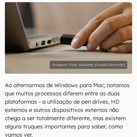
Foto: stokkete (Envato Elements)
Ao alternarmos de Windows para Mac, notamos
que muitos processos diferem entre as duas
plataformas - a utilização de pen drives, HD
externos e outros dispositivos externos não
chega a ser totalmente diferente, mas existem
alguns truques importantes para saber, como
vamos ver.