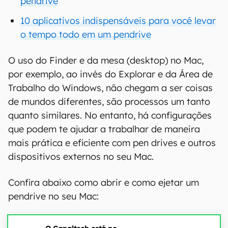
pendrive
10 aplicativos indispensáveis para você levar
o tempo todo em um pendrive
O uso do Finder e da mesa (desktop) no Mac,
por exemplo, ao invés do Explorar e da Área de
Trabalho do Windows, não chegam a ser coisas
de mundos diferentes, são processos um tanto
quanto similares. No entanto, há configurações
que podem te ajudar a trabalhar de maneira
mais prática e eficiente com pen drives e outros
dispositivos externos no seu Mac.
Confira abaixo como abrir e como ejetar um
pendrive no seu Mac: