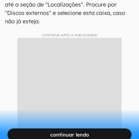
até a seção de "Localizações". Procure por
"Discos externos" e selecione esta caixa, caso
não já esteja.
CONTINUA APÓS A PUBLICIDADE
continuar lendo