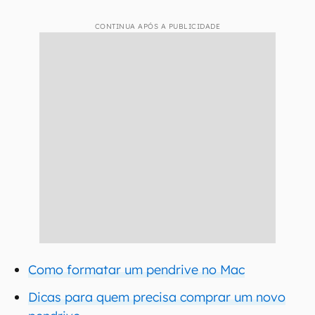
CONTINUA APÓS A PUBLICIDADE
Como formatar um pendrive no Mac
Dicas para quem precisa comprar um novo