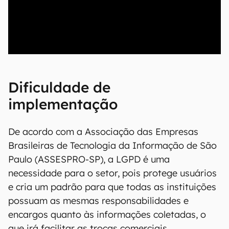
00:00
/
04:07
Dificuldade de
implementação
De acordo com a Associação das Empresas
Brasileiras de Tecnologia da Informação de São
Paulo (ASSESPRO-SP), a LGPD é uma
necessidade para o setor, pois protege usuários
e cria um padrão para que todas as instituições
possuam as mesmas responsabilidades e
encargos quanto às informações coletadas, o
que irá facilitar as trocas comerciais