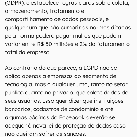
(GDPR), e estabelece regras claras sobre coleta,
armazenamento, tratamento e
compartilhamento de dados pessoais, e
qualquer um que não cumprir as normas ditadas
pela norma poderá pagar multas que podem
variar entre R$ 50 milhões e 2% do faturamento
total da empresa.
Ao contrário do que parece, a LGPD não se
aplica apenas a empresas do segmento de
tecnologia, mas a qualquer uma, tanto no setor
público quanto no privado, que colete dados de
seus usuários. Isso quer dizer que instituições
bancários, cadastros de condomínio e até
algumas páginas do Facebook deverão se
adequar à nova lei de proteção de dados caso
não queiram sofrer as sanções.