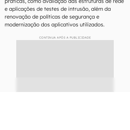
práticas, como avaliação das estruturas de rede
e aplicações de testes de intrusão, além da
renovação de políticas de segurança e
modernização dos aplicativos utilizados.
CONTINUA APÓS A PUBLICIDADE