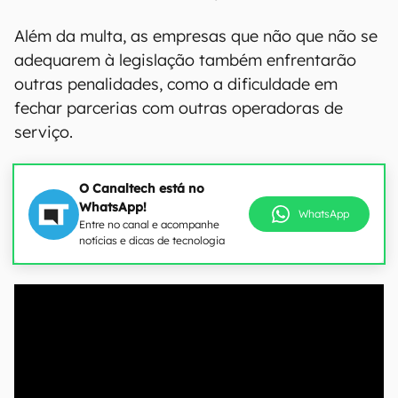
Além da multa, as empresas que não que não se
adequarem à legislação também enfrentarão
outras penalidades, como a dificuldade em
fechar parcerias com outras operadoras de
serviço.
O Canaltech está no
WhatsApp!
WhatsApp
Entre no canal e acompanhe
notícias e dicas de tecnologia