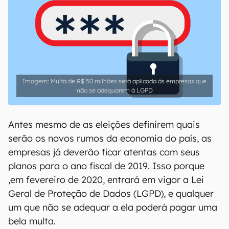
Multa de R$ 50 milhões será aplicada às empresas que
não se adequarem à LGPD
Antes mesmo de as eleições definirem quais
serão os novos rumos da economia do país, as
empresas já deverão ficar atentas com seus
planos para o ano fiscal de 2019. Isso porque
,em fevereiro de 2020, entrará em vigor a Lei
Geral de Proteção de Dados (LGPD), e qualquer
um que não se adequar a ela poderá pagar uma
bela multa.