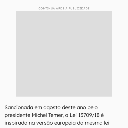
CONTINUA APÓS A PUBLICIDADE
Sancionada em agosto deste ano pelo
presidente Michel Temer, a Lei 13709/18 é
inspirada na versão europeia da mesma lei