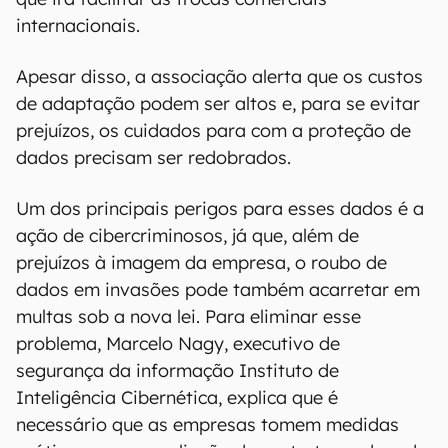
internacionais.
Apesar disso, a associação alerta que os custos
de adaptação podem ser altos e, para se evitar
prejuízos, os cuidados para com a proteção de
dados precisam ser redobrados.
Um dos principais perigos para esses dados é a
ação de cibercriminosos, já que, além de
prejuízos à imagem da empresa, o roubo de
dados em invasões pode também acarretar em
multas sob a nova lei. Para eliminar esse
problema, Marcelo Nagy, executivo de
segurança da informação Instituto de
Inteligência Cibernética, explica que é
necessário que as empresas tomem medidas