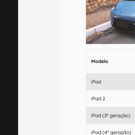
Modelo
iPad
iPad 2
iPad (3º geração)
iPad (4º geração)