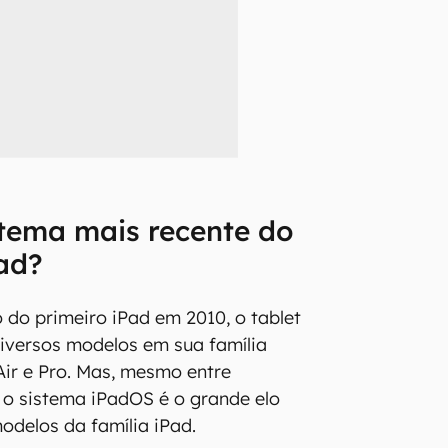
stema mais recente do
ad?
 do primeiro iPad em 2010, o tablet
iversos modelos em sua família
Air e Pro. Mas, mesmo entre
, o sistema iPadOS é o grande elo
odelos da família iPad.