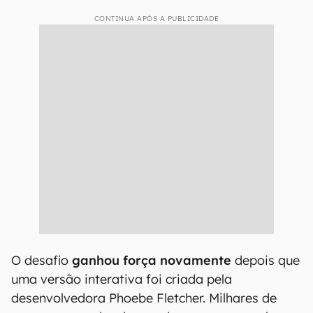
CONTINUA APÓS A PUBLICIDADE
O desafio
ganhou força novamente
depois que
uma versão interativa foi criada pela
desenvolvedora Phoebe Fletcher. Milhares de