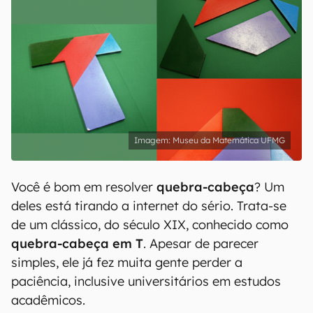
Museu da Matemática UFMG
Você é bom em resolver
quebra-cabeça
? Um
deles está tirando a internet do sério. Trata-se
de um clássico, do século XIX, conhecido como
quebra-cabeça em T
. Apesar de parecer
simples, ele já fez muita gente perder a
paciência, inclusive universitários em estudos
acadêmicos.