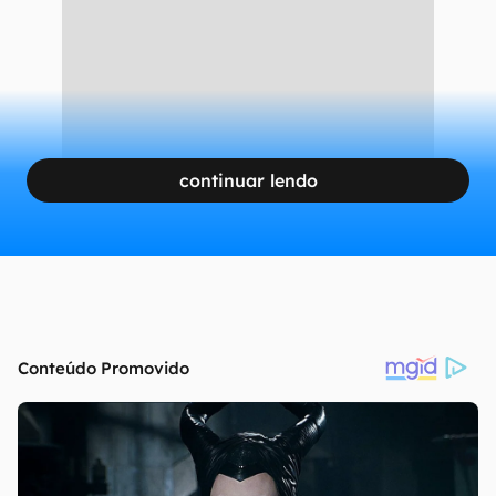
continuar lendo