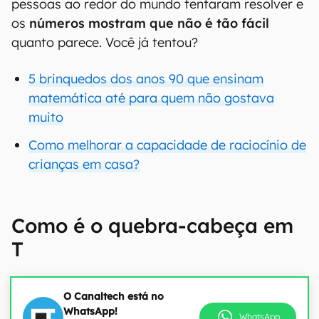
pessoas ao redor do mundo tentaram resolver e
os
números mostram que não é tão fácil
quanto parece. Você já tentou?
5 brinquedos dos anos 90 que ensinam
matemática até para quem não gostava
muito
Como melhorar a capacidade de raciocínio de
crianças em casa?
Como é o quebra-cabeça em
T
O Canaltech está no
WhatsApp!
WhatsApp