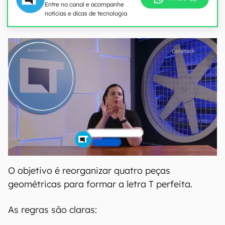
Entre no canal e acompanhe
notícias e dicas de tecnologia
O objetivo é reorganizar quatro peças
geométricas para formar a letra T perfeita.
As regras são claras: