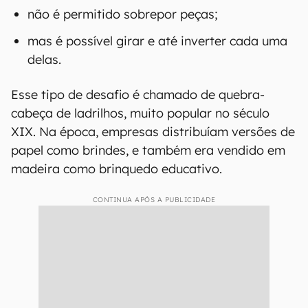
não é permitido sobrepor peças;
mas é possível girar e até inverter cada uma
delas.
Esse tipo de desafio é chamado de quebra-
cabeça de ladrilhos, muito popular no século
XIX. Na época, empresas distribuíam versões de
papel como brindes, e também era vendido em
madeira como brinquedo educativo.
CONTINUA APÓS A PUBLICIDADE