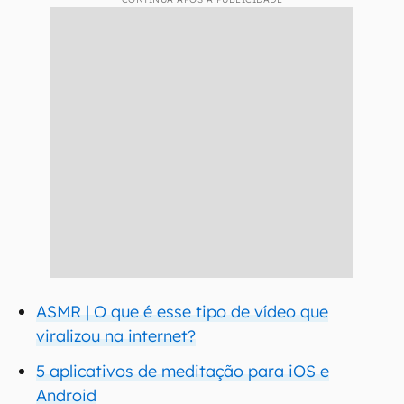
ASMR | O que é esse tipo de vídeo que
viralizou na internet?
5 aplicativos de meditação para iOS e
Android