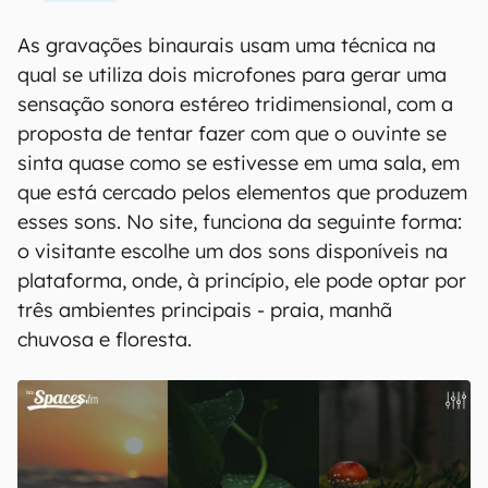
As gravações binaurais usam uma técnica na
qual se utiliza dois microfones para gerar uma
sensação sonora estéreo tridimensional, com a
proposta de tentar fazer com que o ouvinte se
sinta quase como se estivesse em uma sala, em
que está cercado pelos elementos que produzem
esses sons. No site, funciona da seguinte forma:
o visitante escolhe um dos sons disponíveis na
plataforma, onde, à princípio, ele pode optar por
três ambientes principais - praia, manhã
chuvosa e floresta.