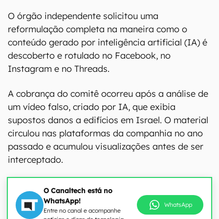
O órgão independente solicitou uma
reformulação completa na maneira como o
conteúdo gerado por inteligência artificial (IA) é
descoberto e rotulado no Facebook, no
Instagram e no Threads.
A cobrança do comitê ocorreu após a análise de
um vídeo falso, criado por IA, que exibia
supostos danos a edifícios em Israel. O material
circulou nas plataformas da companhia no ano
passado e acumulou visualizações antes de ser
interceptado.
O Canaltech está no
WhatsApp!
WhatsApp
Entre no canal e acompanhe