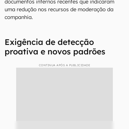
documentos internos recentes que indicaram
uma redução nos recursos de moderação da
companhia.
Exigência de detecção
proativa e novos padrões
CONTINUA APÓS A PUBLICIDADE