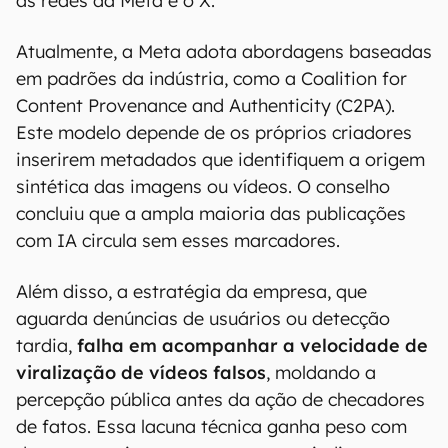
as redes da Meta e o X.
Atualmente, a Meta adota abordagens baseadas
em padrões da indústria, como a Coalition for
Content Provenance and Authenticity (C2PA).
Este modelo depende de os próprios criadores
inserirem metadados que identifiquem a origem
sintética das imagens ou vídeos. O conselho
concluiu que a ampla maioria das publicações
com IA circula sem esses marcadores.
Além disso, a estratégia da empresa, que
aguarda denúncias de usuários ou detecção
tardia,
falha em acompanhar a velocidade de
viralização de vídeos falsos
, moldando a
percepção pública antes da ação de checadores
de fatos. Essa lacuna técnica ganha peso com