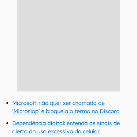
Microsoft não quer ser chamada de
‘Microslop’ e bloqueia o termo no Discord
Dependência digital: entenda os sinais de
alerta do uso excessivo do celular