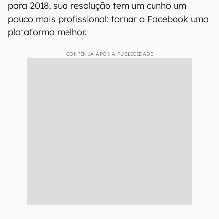
para 2018, sua resolução tem um cunho um
pouco mais profissional: tornar o Facebook uma
plataforma melhor.
CONTINUA APÓS A PUBLICIDADE