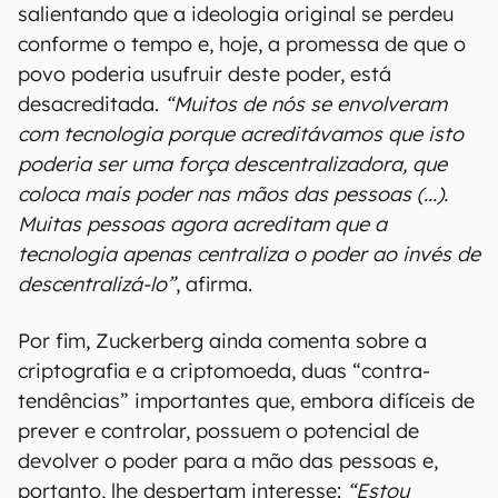
salientando que a ideologia original se perdeu
conforme o tempo e, hoje, a promessa de que o
povo poderia usufruir deste poder, está
desacreditada.
“Muitos de nós se envolveram
com tecnologia porque acreditávamos que isto
poderia ser uma força descentralizadora, que
coloca mais poder nas mãos das pessoas (...).
Muitas pessoas agora acreditam que a
tecnologia apenas centraliza o poder ao invés de
descentralizá-lo”
, afirma.
Por fim, Zuckerberg ainda comenta sobre a
criptografia e a criptomoeda, duas “contra-
tendências” importantes que, embora difíceis de
prever e controlar, possuem o potencial de
devolver o poder para a mão das pessoas e,
portanto, lhe despertam interesse:
“Estou