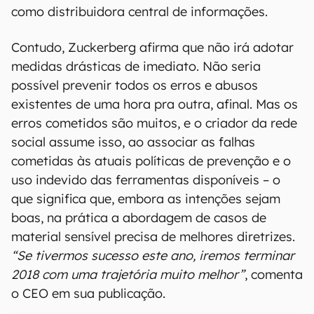
como distribuidora central de informações.
Contudo, Zuckerberg afirma que não irá adotar
medidas drásticas de imediato. Não seria
possível prevenir todos os erros e abusos
existentes de uma hora pra outra, afinal. Mas os
erros cometidos são muitos, e o criador da rede
social assume isso, ao associar as falhas
cometidas às atuais políticas de prevenção e o
uso indevido das ferramentas disponíveis – o
que significa que, embora as intenções sejam
boas, na prática a abordagem de casos de
material sensível precisa de melhores diretrizes.
“Se tivermos sucesso este ano, iremos terminar
2018 com uma trajetória muito melhor”
, comenta
o CEO em sua publicação.