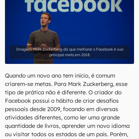
Mark Zuckerberg diz que melhorar o Facebook é sua
principal meta em 2018
Quando um novo ano tem início, é comum
criarem-se metas. Para Mark Zuckerberg, esse
tipo de prática não é diferente. O criador do
Facebook possui o hábito de criar desafios
pessoais desde 2009, focando em diversas
atividades diferentes, como ler uma grande
quantidade de livros, aprender um novo idioma
ou visitar todos os estados de um país. Porém,