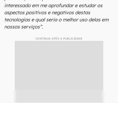
interessado em me aprofundar e estudar os
aspectos positivos e negativos destas
tecnologias e qual seria o melhor uso delas em
nossos serviços”
.
CONTINUA APÓS A PUBLICIDADE