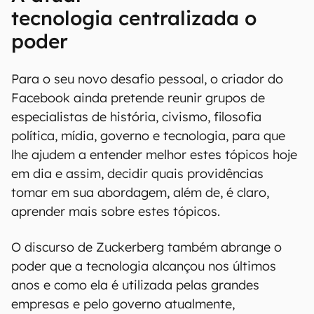
tecnologia centralizada o
poder
Para o seu novo desafio pessoal, o criador do
Facebook ainda pretende reunir grupos de
especialistas de história, civismo, filosofia
política, mídia, governo e tecnologia, para que
lhe ajudem a entender melhor estes tópicos hoje
em dia e assim, decidir quais providências
tomar em sua abordagem, além de, é claro,
aprender mais sobre estes tópicos.
O discurso de Zuckerberg também abrange o
poder que a tecnologia alcançou nos últimos
anos e como ela é utilizada pelas grandes
empresas e pelo governo atualmente,