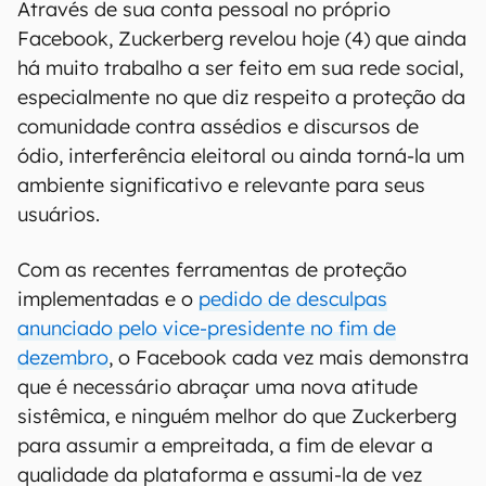
Através de sua conta pessoal no próprio
Facebook, Zuckerberg revelou hoje (4) que ainda
há muito trabalho a ser feito em sua rede social,
especialmente no que diz respeito a proteção da
comunidade contra assédios e discursos de
ódio, interferência eleitoral ou ainda torná-la um
ambiente significativo e relevante para seus
usuários.
Com as recentes ferramentas de proteção
implementadas e o
pedido de desculpas
anunciado pelo vice-presidente no fim de
dezembro
, o Facebook cada vez mais demonstra
que é necessário abraçar uma nova atitude
sistêmica, e ninguém melhor do que Zuckerberg
para assumir a empreitada, a fim de elevar a
qualidade da plataforma e assumi-la de vez