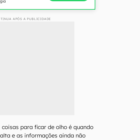
ogia
TINUA APÓS A PUBLICIDADE
 coisas para ficar de olho é quando
alta e as informações ainda não