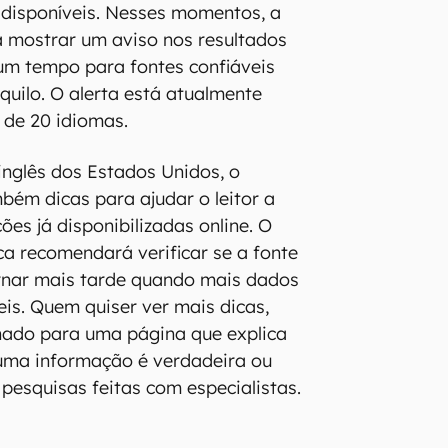
disponíveis. Nesses momentos, a
 mostrar um aviso nos resultados
um tempo para fontes confiáveis
quilo. O alerta está atualmente
 de 20 idiomas.
nglês dos Estados Unidos, o
mbém dicas para ajudar o leitor a
ões já disponibilizadas online. O
a recomendará verificar se a fonte
ornar mais tarde quando mais dados
eis. Quem quiser ver mais dicas,
nado para uma página que explica
uma informação é verdadeira ou
pesquisas feitas com especialistas.