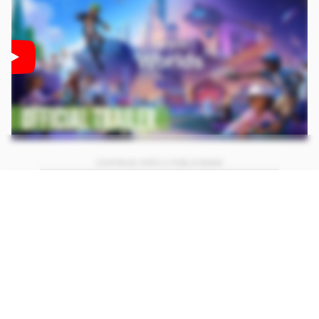
CONTINUA APÓS A PUBLICIDADE