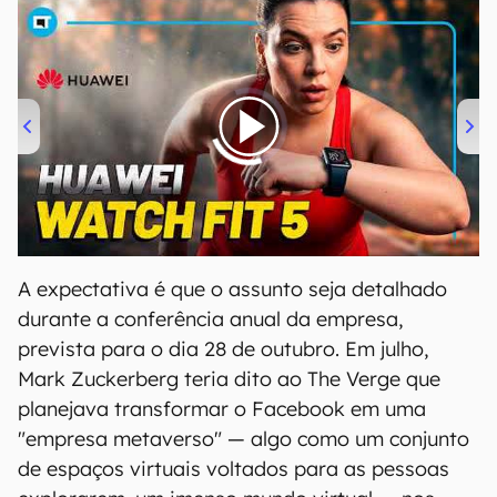
00:00
/
04:51
A expectativa é que o assunto seja detalhado
durante a conferência anual da empresa,
prevista para o dia 28 de outubro. Em julho,
Mark Zuckerberg teria dito ao The Verge que
planejava transformar o Facebook em uma
"empresa metaverso" — algo como um conjunto
de espaços virtuais voltados para as pessoas