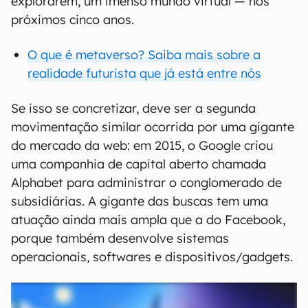
explorarem, um imenso mundo virtual — nos
próximos cinco anos.
O que é metaverso? Saiba mais sobre a
realidade futurista que já está entre nós
Se isso se concretizar, deve ser a segunda
movimentação similar ocorrida por uma gigante
do mercado da web: em 2015, o Google criou
uma companhia de capital aberto chamada
Alphabet para administrar o conglomerado de
subsidiárias. A gigante das buscas tem uma
atuação ainda mais ampla que a do Facebook,
porque também desenvolve sistemas
operacionais, softwares e dispositivos/gadgets.