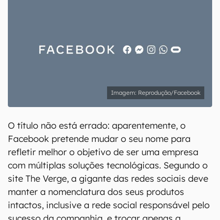
Reprodução/Facebook
O título não está errado: aparentemente, o
Facebook pretende mudar o seu nome para
refletir melhor o objetivo de ser uma empresa
com múltiplas soluções tecnológicas. Segundo o
site The Verge, a gigante das redes sociais deve
manter a nomenclatura dos seus produtos
intactos, inclusive a rede social responsável pelo
sucesso da companhia, e trocar apenas a