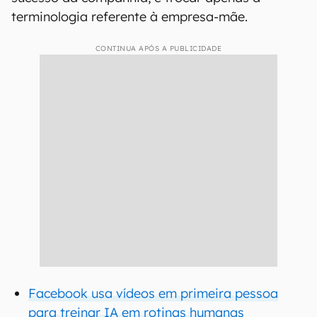
terminologia referente à empresa-mãe.
CONTINUA APÓS A PUBLICIDADE
Facebook usa vídeos em primeira pessoa
para treinar IA em rotinas humanas