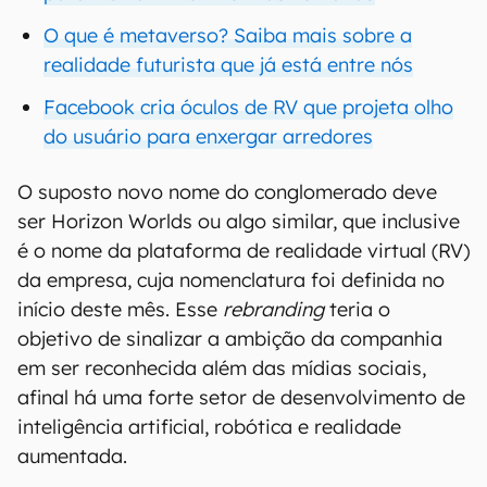
O que é metaverso? Saiba mais sobre a
realidade futurista que já está entre nós
Facebook cria óculos de RV que projeta olho
do usuário para enxergar arredores
O suposto novo nome do conglomerado deve
ser Horizon Worlds ou algo similar, que inclusive
é o nome da plataforma de realidade virtual (RV)
da empresa, cuja nomenclatura foi definida no
início deste mês. Esse
rebranding
teria o
objetivo de sinalizar a ambição da companhia
em ser reconhecida além das mídias sociais,
afinal há uma forte setor de desenvolvimento de
inteligência artificial, robótica e realidade
aumentada.