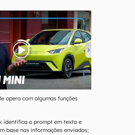
le opera com algumas funções
: identifica o prompt em texto e
om base nas informações enviadas;