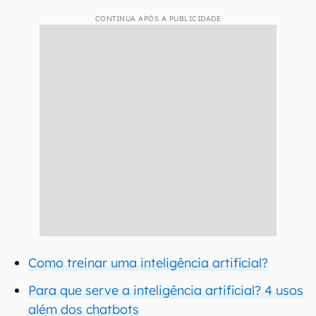
CONTINUA APÓS A PUBLICIDADE
Como treinar uma inteligência artificial?
Para que serve a inteligência artificial? 4 usos
além dos chatbots