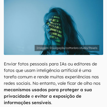
Divulgação/cottonbro studio/Pexels
Enviar fotos pessoais para IAs ou editores de
fotos que usam inteligência artificial é uma
tarefa comum e rende muitas experiências nas
redes sociais. No entanto, vale ficar de olho nos
mecanismos usados para proteger a sua
privacidade
e
evitar a exposição de
informações sensíveis
.