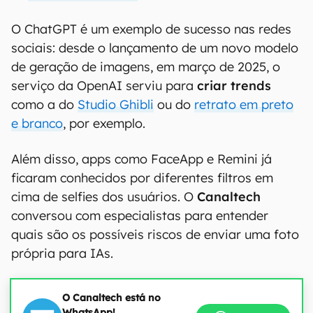
O ChatGPT é um exemplo de sucesso nas redes
sociais: desde o lançamento de um novo modelo
de geração de imagens, em março de 2025, o
serviço da OpenAI serviu para
criar trends
como a do
Studio Ghibli
ou do
retrato em preto
e branco
, por exemplo.
Além disso, apps como FaceApp e Remini já
ficaram conhecidos por diferentes filtros em
cima de selfies dos usuários. O
Canaltech
conversou com especialistas para entender
quais são os possíveis riscos de enviar uma foto
própria para IAs.
O Canaltech está no
WhatsApp!