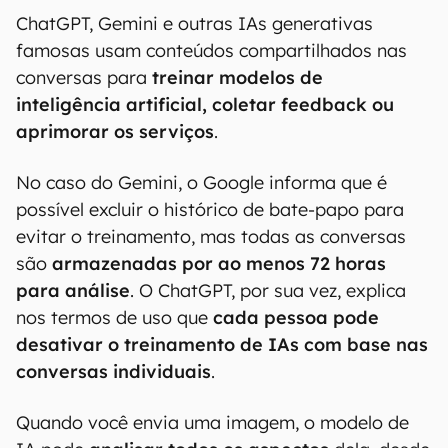
ChatGPT, Gemini e outras IAs generativas
famosas usam conteúdos compartilhados nas
conversas para
treinar modelos de
inteligência artificial, coletar feedback ou
aprimorar os serviços
.
No caso do Gemini, o Google informa que é
possível excluir o histórico de bate-papo para
evitar o treinamento, mas todas as conversas
são
armazenadas por ao menos 72 horas
para análise
. O ChatGPT, por sua vez, explica
nos termos de uso que
cada pessoa pode
desativar o treinamento de IAs com base nas
conversas individuais
.
Quando você envia uma imagem, o modelo de