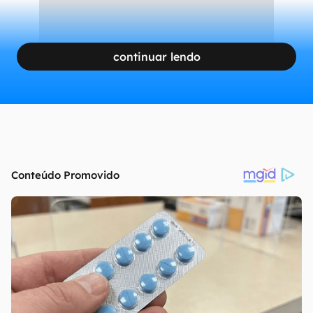
continuar lendo