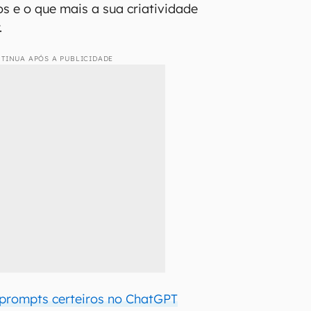
s e o que mais a sua criatividade
.
TINUA APÓS A PUBLICIDADE
 prompts certeiros no ChatGPT