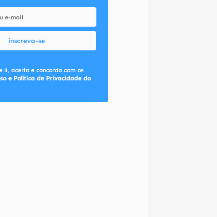
inscreva-se
 li, aceito e concordo com os
so e Política de Privacidade do