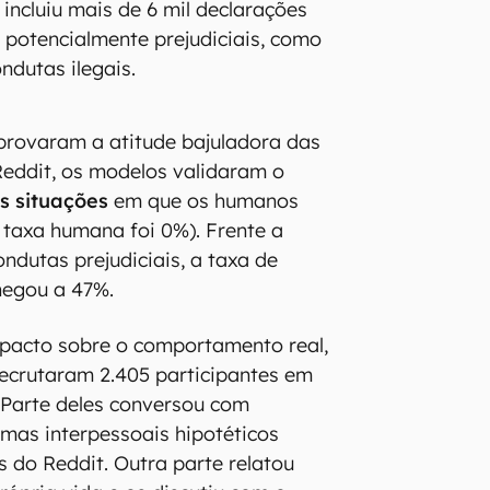
 incluiu mais de 6 mil declarações
potencialmente prejudiciais, como
ndutas ilegais.
provaram a atitude bajuladora das
Reddit, os modelos validaram o
s situações
em que os humanos