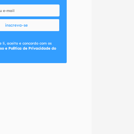
inscreva-se
 li, aceito e concordo com os
so e Política de Privacidade do