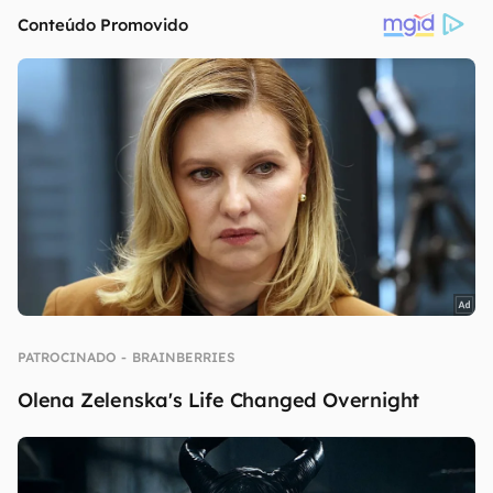
continuar lendo