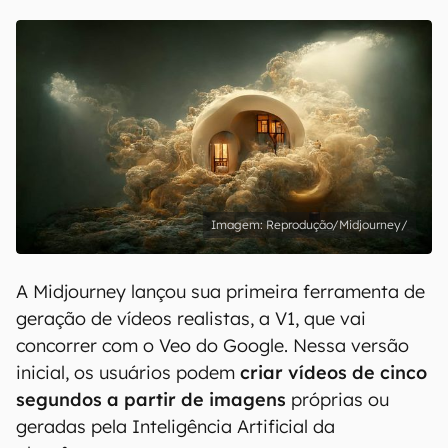
Reprodução/Midjourney/
A Midjourney lançou sua primeira ferramenta de
geração de vídeos realistas, a V1, que vai
concorrer com o Veo do Google. Nessa versão
inicial, os usuários podem
criar vídeos de cinco
segundos a partir de imagens
próprias ou
geradas pela Inteligência Artificial da