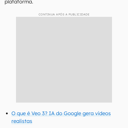
plataforma.
CONTINUA APÓS A PUBLICIDADE
O que é Veo 3? IA do Google gera vídeos
realistas