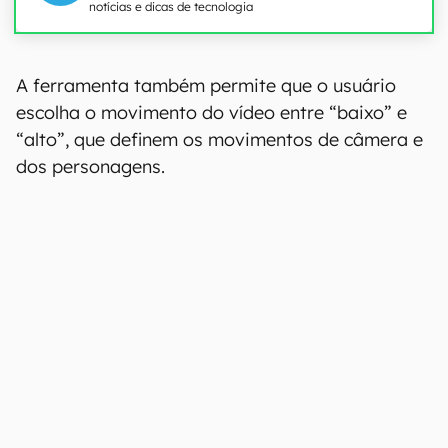
notícias e dicas de tecnologia
00:00
/
21:11
A ferramenta também permite que o usuário
escolha o movimento do vídeo entre “baixo” e
“alto”, que definem os movimentos de câmera e
dos personagens.