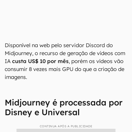
Disponível na web pelo servidor Discord do
Midjourney, o recurso de geração de vídeos com
IA
custa US$ 10 por mês
, porém os vídeos vão