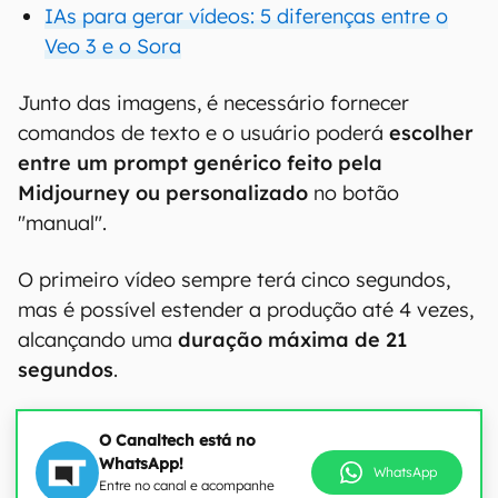
IAs para gerar vídeos: 5 diferenças entre o
Veo 3 e o Sora
Junto das imagens, é necessário fornecer
comandos de texto e o usuário poderá
escolher
entre um prompt genérico feito pela
Midjourney ou personalizado
no botão
"manual".
O primeiro vídeo sempre terá cinco segundos,
mas é possível estender a produção até 4 vezes,
alcançando uma
duração máxima de 21
segundos
.
O Canaltech está no
WhatsApp!
WhatsApp
Entre no canal e acompanhe