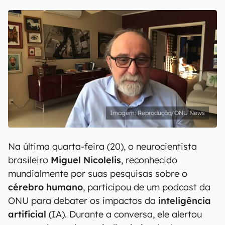
Reprodução/ONU News
Na última quarta-feira (20), o neurocientista
brasileiro
Miguel Nicolelis
, reconhecido
mundialmente por suas pesquisas sobre o
cérebro humano
, participou de um podcast da
ONU para debater os impactos da
inteligência
artificial
(IA). Durante a conversa, ele alertou