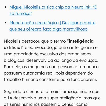
Miguel Nicolelis critica chip da Neuralink: "É
só fumaça"
Manutenção neurológica | Desligar permite
que seu cérebro faça algo maravilhoso
Nicolelis destacou que o termo “
inteligência
artificial
” é equivocado, já que a inteligência é
uma propriedade exclusiva dos organismos
biológicos, desenvolvida ao longo da evolução.
Para ele, as máquinas não pensam e tampouco
possuem autonomia real, pois dependem do
trabalho humano constante para funcionarem.
Segundo o cientista, a maior ameaça não é que
a IA desenvolva uma superinteligência, mas que
os seres humanos passem a pensar como