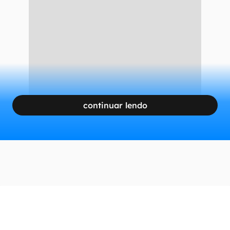
continuar lendo