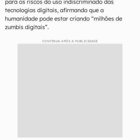
para os riscos do uso indiscriminado das
tecnologias digitais, afirmando que a
humanidade pode estar criando “milhões de
zumbis digitais”.
CONTINUA APÓS A PUBLICIDADE