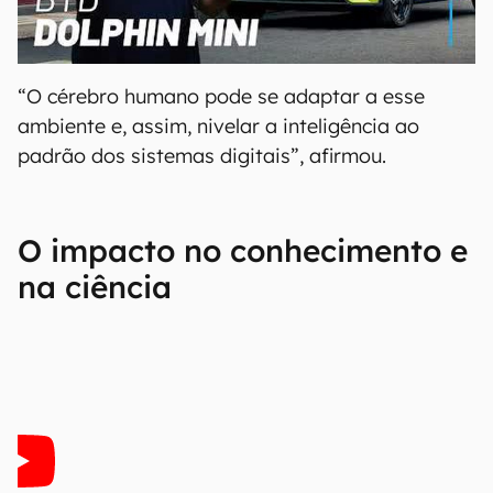
00:00
/
04:07
“O cérebro humano pode se adaptar a esse
ambiente e, assim, nivelar a inteligência ao
padrão dos sistemas digitais”, afirmou.
O impacto no conhecimento e
na ciência