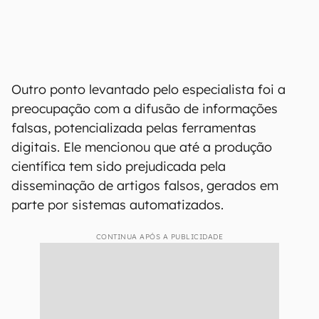
Outro ponto levantado pelo especialista foi a
preocupação com a difusão de informações
falsas, potencializada pelas ferramentas
digitais. Ele mencionou que até a produção
científica tem sido prejudicada pela
disseminação de artigos falsos, gerados em
parte por sistemas automatizados.
CONTINUA APÓS A PUBLICIDADE