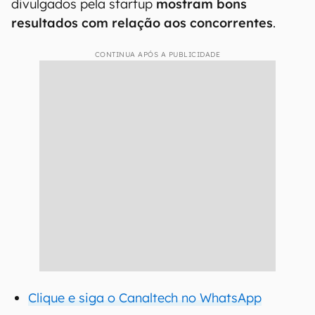
divulgados pela startup
mostram bons
resultados com relação aos concorrentes
.
CONTINUA APÓS A PUBLICIDADE
Clique e siga o Canaltech no WhatsApp