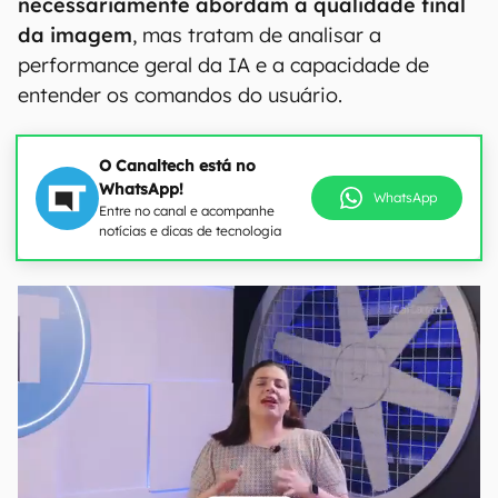
necessariamente abordam a qualidade final
da imagem
, mas tratam de analisar a
performance geral da IA e a capacidade de
entender os comandos do usuário.
O Canaltech está no
WhatsApp!
WhatsApp
Entre no canal e acompanhe
notícias e dicas de tecnologia