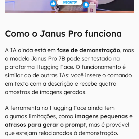
Como o Janus Pro funciona
A IA ainda está em
fase de demonstração
, mas
o modelo Janus Pro 7B pode ser testado na
plataforma Hugging Face. O funcionamento é
similar ao de outras IAs: você insere o comando
em texto com a descrição e recebe quatro
amostras de imagens geradas.
A ferramenta no Hugging Face ainda tem
algumas limitações, como
imagens pequenas
e
atrasos para gerar o prompt
, mas é provável
que estejam relacionados à demonstração.