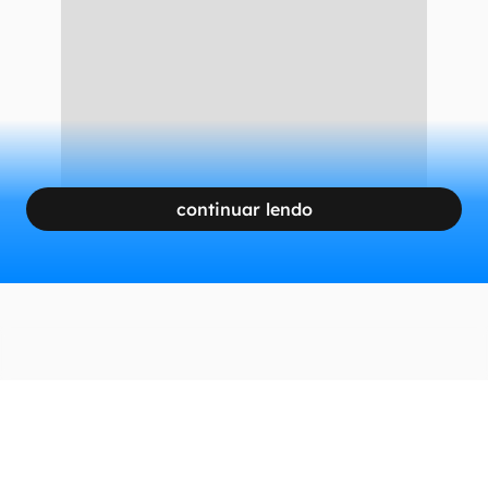
continuar lendo