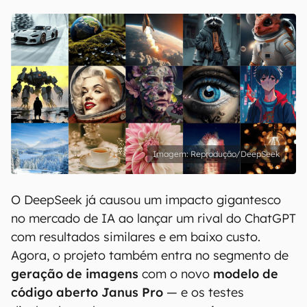
Reprodução/DeepSeek
O DeepSeek já causou um impacto gigantesco
no mercado de IA ao lançar um rival do ChatGPT
com resultados similares e em baixo custo.
Agora, o projeto também entra no segmento de
geração de imagens
com o novo
modelo de
código aberto Janus Pro
— e os testes