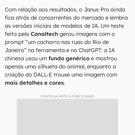
Com relação aos resultados, o Janus Pro ainda
fica atrás de concorrentes do mercado e lembra
as versões iniciais de modelos de IA. Um teste
feito pelo
Canaltech
gerou imagens com o
prompt “um cachorro nas ruas do Rio de
Janeiro” na ferramenta e no ChatGPT: a IA
chinesa usou um
fundo genérico
e mostrou
apenas uma silhueta do animal, enquanto a
criação do DALL-E trouxe uma imagem com
mais detalhes e cores
.
CONTINUA APÓS A PUBLICIDADE