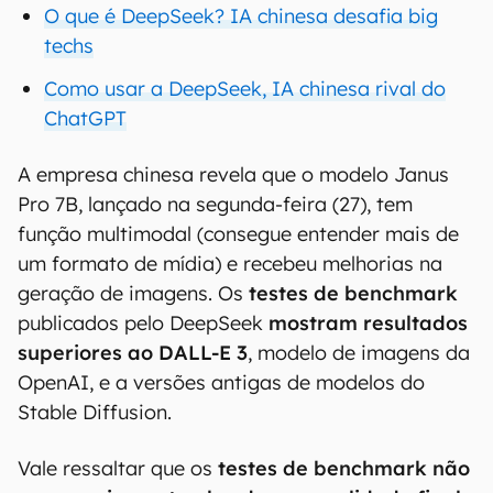
O que é DeepSeek? IA chinesa desafia big
techs
Como usar a DeepSeek, IA chinesa rival do
ChatGPT
A empresa chinesa revela que o modelo Janus
Pro 7B, lançado na segunda-feira (27), tem
função multimodal (consegue entender mais de
um formato de mídia) e recebeu melhorias na
geração de imagens. Os
testes de benchmark
publicados pelo DeepSeek
mostram resultados
superiores ao DALL-E 3
, modelo de imagens da
OpenAI, e a versões antigas de modelos do
Stable Diffusion.
Vale ressaltar que os
testes de benchmark não