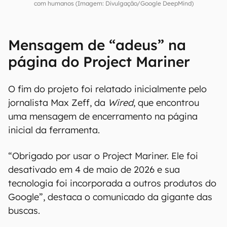
com humanos (Imagem: Divulgação/Google DeepMind)
Mensagem de “adeus” na
página do Project Mariner
O fim do projeto foi relatado inicialmente pelo
jornalista Max Zeff, da
Wired
, que encontrou
uma mensagem de encerramento na página
inicial da ferramenta.
“Obrigado por usar o Project Mariner. Ele foi
desativado em 4 de maio de 2026 e sua
tecnologia foi incorporada a outros produtos do
Google”, destaca o comunicado da gigante das
buscas.