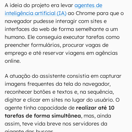
A ideia do projeto era levar
agentes de
inteligência artificial (IA)
ao Chrome para que o
navegador pudesse interagir com sites e
interfaces da web de forma semelhante a um
humano. Ele conseguia executar tarefas como
preencher formulários, procurar vagas de
emprego e até reservar viagens em agências
online.
A atuação do assistente consistia em capturar
imagens frequentes da tela do navegador,
reconhecer botões e textos e, na sequência,
digitar e clicar em sites no lugar do usuário. O
agente tinha capacidade de
realizar até 10
tarefas de forma simultânea
, mas, ainda
assim, teve vida breve nos servidores da
gigante das buscas.