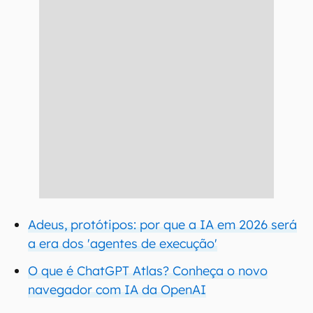
Adeus, protótipos: por que a IA em 2026 será
a era dos 'agentes de execução'
O que é ChatGPT Atlas? Conheça o novo
navegador com IA da OpenAI