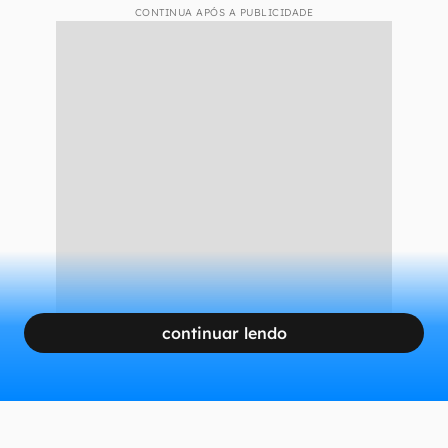
CONTINUA APÓS A PUBLICIDADE
continuar lendo