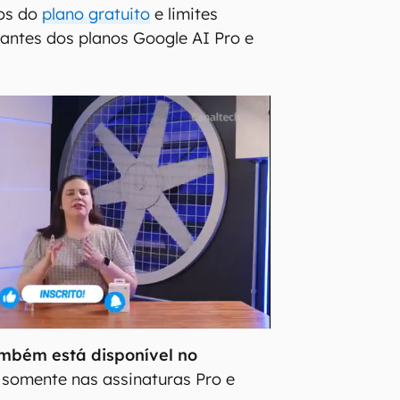
ios do
plano gratuito
e limites
antes dos planos Google AI Pro e
mbém está disponível no
 somente nas assinaturas Pro e