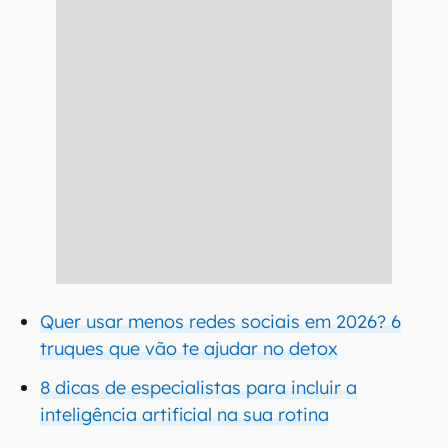
Quer usar menos redes sociais em 2026? 6
truques que vão te ajudar no detox
8 dicas de especialistas para incluir a
inteligência artificial na sua rotina