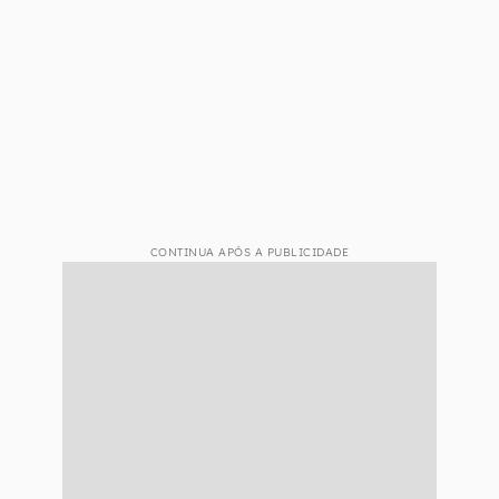
CONTINUA APÓS A PUBLICIDADE