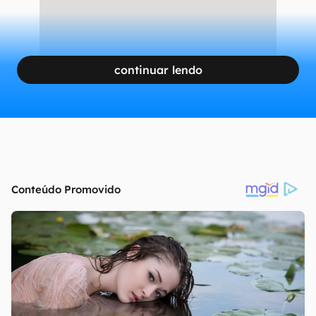
continuar lendo