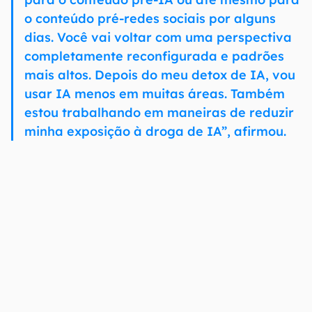
o conteúdo pré-redes sociais por alguns
dias. Você vai voltar com uma perspectiva
completamente reconfigurada e padrões
mais altos. Depois do meu detox de IA, vou
usar IA menos em muitas áreas. Também
estou trabalhando em maneiras de reduzir
minha exposição à droga de IA”, afirmou.