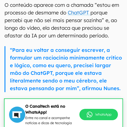
O conteúdo aparece com a chamada “estou em
processo de desmame do
ChatGPT
porque
percebi que não sei mais pensar sozinha” e, ao
longo do vídeo, ela destaca que precisou se
afastar da IA por um determinado período.
“Para eu voltar a conseguir escrever, a
formular um raciocínio minimamente crítico
e lógico, como eu quero, precisei largar
mão do ChatGPT, porque ele estava
literalmente sendo o meu cérebro, ele
estava pensando por mim”, afirmou Nunes.
O Canaltech está no
WhatsApp!
WhatsApp
Entre no canal e acompanhe
notícias e dicas de tecnologia