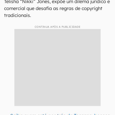
Telisha “Nikki” Jones, expõe um dilema jurídico e
comercial que desafia as regras de copyright
tradicionais.
CONTINUA APÓS A PUBLICIDADE