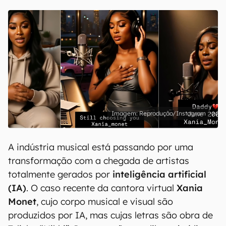
Reprodução/Instagram
A indústria musical está passando por uma
transformação com a chegada de artistas
totalmente gerados por
inteligência artificial
(IA)
. O caso recente da cantora virtual
Xania
Monet
, cujo corpo musical e visual são
produzidos por IA, mas cujas letras são obra de