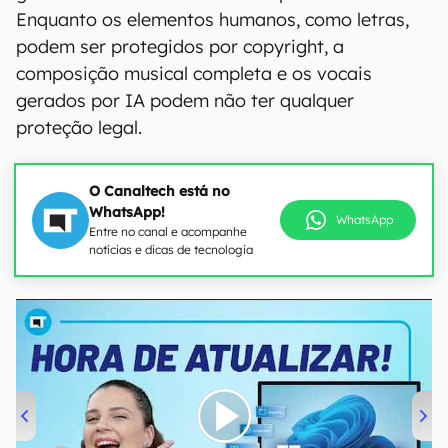
Enquanto os elementos humanos, como letras,
podem ser protegidos por copyright, a
composição musical completa e os vocais
gerados por IA podem não ter qualquer
proteção legal.
O Canaltech está no
WhatsApp!
WhatsApp
Entre no canal e acompanhe
notícias e dicas de tecnologia