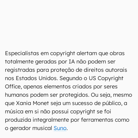
Especialistas em copyright alertam que obras
totalmente geradas por IA não podem ser
registradas para proteção de direitos autorais
nos Estados Unidos. Segundo o US Copyright
Office, apenas elementos criados por seres
humanos podem ser protegidos. Ou seja, mesmo
que Xania Monet seja um sucesso de público, a
música em si não possui copyright se foi
produzida integralmente por ferramentas como
o gerador musical
Suno
.