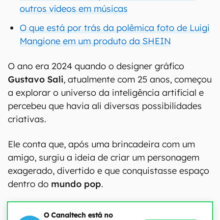
outros vídeos em músicas
O que está por trás da polêmica foto de Luigi
Mangione em um produto da SHEIN
O ano era 2024 quando o designer gráfico
Gustavo Sali
, atualmente com 25 anos, começou
a explorar o universo da inteligência artificial e
percebeu que havia ali diversas possibilidades
criativas.
Ele conta que, após uma brincadeira com um
amigo, surgiu a ideia de criar um personagem
exagerado, divertido e que conquistasse espaço
dentro do
mundo pop
.
O Canaltech está no