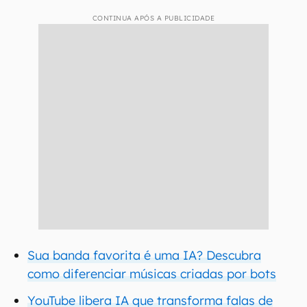
CONTINUA APÓS A PUBLICIDADE
Sua banda favorita é uma IA? Descubra
como diferenciar músicas criadas por bots
YouTube libera IA que transforma falas de