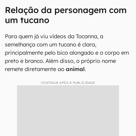
Relação da personagem com
um tucano
Para quem já viu vídeos da Tocanna, a
semelhança com um tucano é clara,
principalmente pelo bico alongado e o corpo em
preto e branco. Além disso, o próprio nome
remete diretamente ao
animal
.
CONTINUA APÓS A PUBLICIDADE