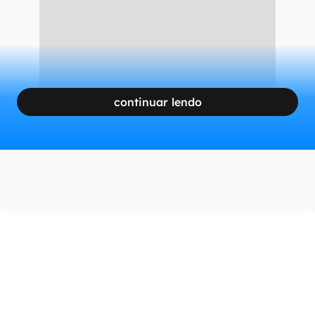
continuar lendo