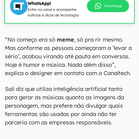
WhatsApp!
WhatsApp
Entre no canal e acompanhe
notícias e dicas de tecnologia
“No começo era só
meme
, só pra rir mesmo.
Mas conforme as pessoas começaram a ‘levar a
sério’, acabou virando até pauta em conversas.
Hoje é humor e música. Nada além disso”,
explica o designer em contato com o Canaltech.
Sali diz que utiliza inteligência artificial tanto
para gerar as músicas quanto as imagens da
personagem, mas prefere não divulgar quais
ferramentas são usadas por ainda não ter
parceria com as empresas responsáveis.