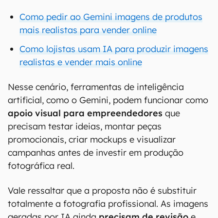
Como pedir ao Gemini imagens de produtos
mais realistas para vender online
Como lojistas usam IA para produzir imagens
realistas e vender mais online
Nesse cenário, ferramentas de inteligência
artificial, como o Gemini, podem funcionar como
apoio visual para empreendedores
que
precisam testar ideias, montar peças
promocionais, criar mockups e visualizar
campanhas antes de investir em produção
fotográfica real.
Vale ressaltar que a proposta não é substituir
totalmente a fotografia profissional. As imagens
geradas por IA ainda
precisam de revisão
e