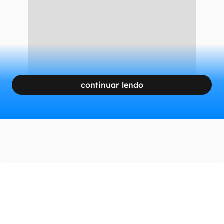
continuar lendo