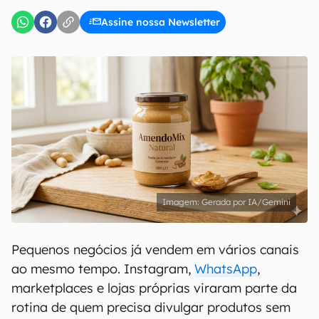
Assine nossa Newsletter
Gerada por IA/Gemini
Pequenos negócios já vendem em vários canais
ao mesmo tempo. Instagram,
WhatsApp
,
marketplaces e lojas próprias viraram parte da
rotina de quem precisa divulgar produtos sem