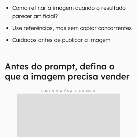
Como refinar a imagem quando o resultado
parecer artificial?
Use referências, mas sem copiar concorrentes
Cuidados antes de publicar a imagem
Antes do prompt, defina o
que a imagem precisa vender
CONTINUA APÓS A PUBLICIDADE