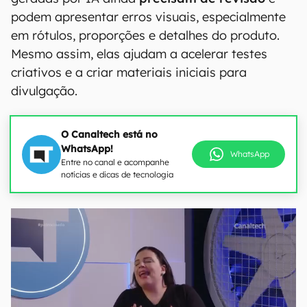
podem apresentar erros visuais, especialmente
em rótulos, proporções e detalhes do produto.
Mesmo assim, elas ajudam a acelerar testes
criativos e a criar materiais iniciais para
divulgação.
O Canaltech está no
WhatsApp!
WhatsApp
Entre no canal e acompanhe
notícias e dicas de tecnologia