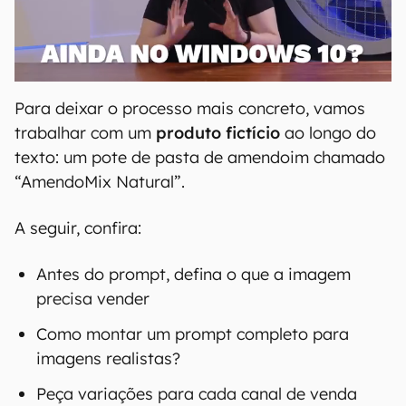
Para deixar o processo mais concreto, vamos
trabalhar com um
produto fictício
ao longo do
texto: um pote de pasta de amendoim chamado
“AmendoMix Natural”.
A seguir, confira:
Antes do prompt, defina o que a imagem
precisa vender
Como montar um prompt completo para
imagens realistas?
Peça variações para cada canal de venda