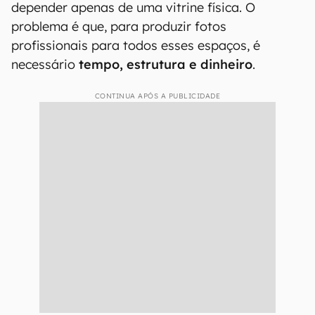
depender apenas de uma vitrine física. O
problema é que, para produzir fotos
profissionais para todos esses espaços, é
necessário
tempo, estrutura e dinheiro
.
CONTINUA APÓS A PUBLICIDADE