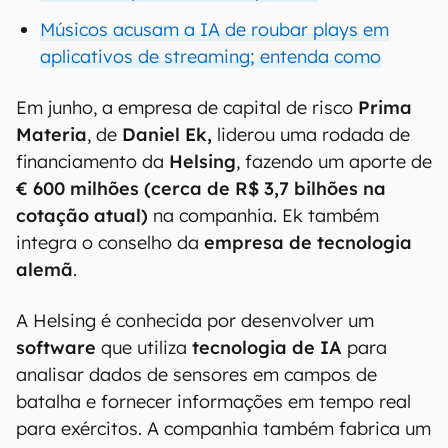
Músicos acusam a IA de roubar plays em
aplicativos de streaming; entenda como
Em junho, a empresa de capital de risco
Prima
Materia
, de
Daniel
Ek,
liderou uma rodada de
financiamento da
Helsing
, fazendo um aporte de
€ 600 milhões (cerca de R$ 3,7 bilhões na
cotação atual)
na companhia. Ek também
integra o conselho da
empresa de tecnologia
alemã
.
A Helsing é conhecida por desenvolver um
software
que utiliza
tecnologia de IA
para
analisar dados de sensores em campos de
batalha e fornecer informações em tempo real
para exércitos. A companhia também fabrica um