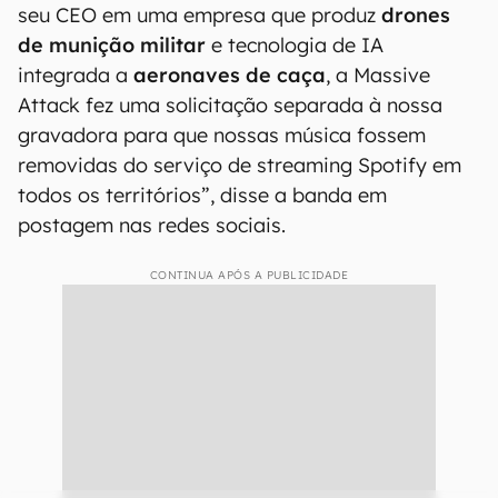
seu CEO em uma empresa que produz
drones
de munição militar
e tecnologia de IA
integrada a
aeronaves de caça
, a Massive
Attack fez uma solicitação separada à nossa
gravadora para que nossas música fossem
removidas do serviço de streaming Spotify em
todos os territórios”, disse a banda em
postagem nas redes sociais.
CONTINUA APÓS A PUBLICIDADE