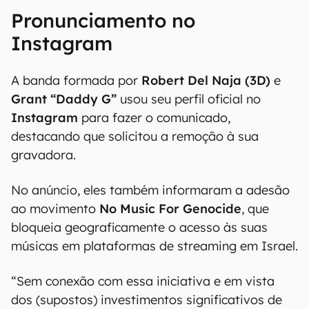
Pronunciamento no
Instagram
A banda formada por
Robert Del Naja (3D)
e
Grant “Daddy G”
usou seu perfil oficial no
Instagram
para fazer o comunicado,
destacando que solicitou a remoção à sua
gravadora.
No anúncio, eles também informaram a adesão
ao movimento
No Music For Genocide
, que
bloqueia geograficamente o acesso às suas
músicas em plataformas de streaming em Israel.
“Sem conexão com essa iniciativa e em vista
dos (supostos) investimentos significativos de