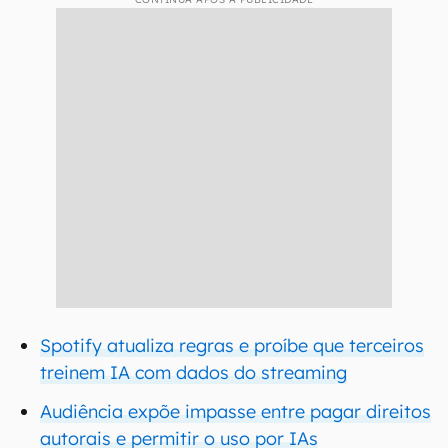
Spotify atualiza regras e proíbe que terceiros
treinem IA com dados do streaming
Audiência expõe impasse entre pagar direitos
autorais e permitir o uso por IAs