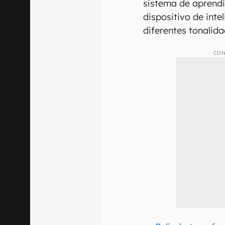
sistema de aprend
dispositivo de intel
diferentes tonalida
CON