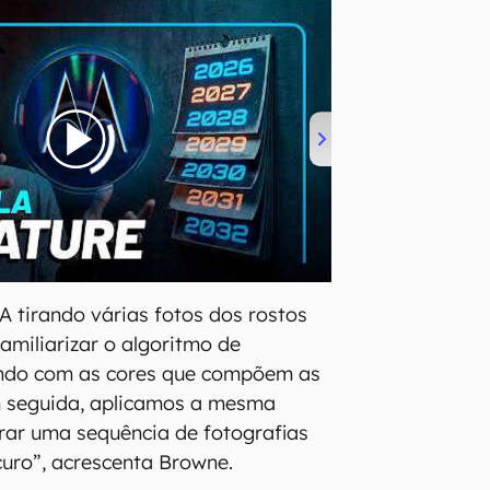
A tirando várias fotos dos rostos
amiliarizar o algoritmo de
ndo com as cores que compõem as
 seguida, aplicamos a mesma
rar uma sequência de fotografias
uro”, acrescenta Browne.