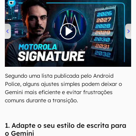
00:00
/
20:46
Segundo uma lista publicada pelo Android
Police, alguns ajustes simples podem deixar o
Gemini mais eficiente e evitar frustrações
comuns durante a transição.
1. Adapte o seu estilo de escrita para
o Gemini