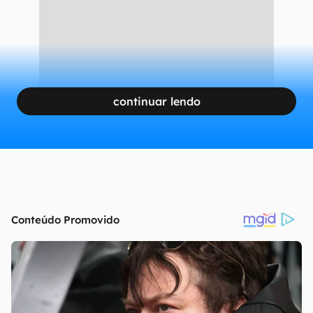
continuar lendo