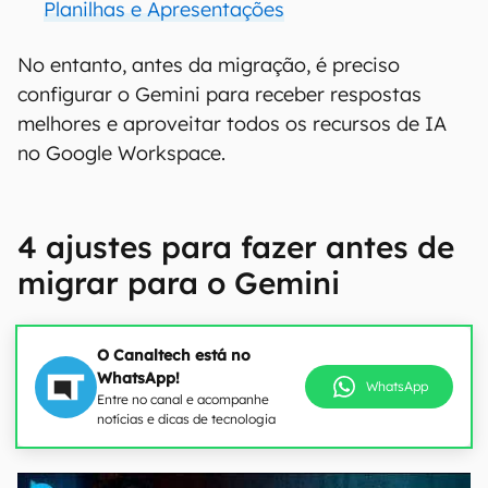
Planilhas e Apresentações
No entanto, antes da migração, é preciso
configurar o Gemini para receber respostas
melhores e aproveitar todos os recursos de IA
no Google Workspace.
4 ajustes para fazer antes de
migrar para o Gemini
O Canaltech está no
WhatsApp!
WhatsApp
Entre no canal e acompanhe
notícias e dicas de tecnologia