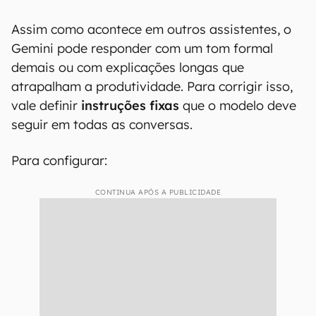
Assim como acontece em outros assistentes, o
Gemini pode responder com um tom formal
demais ou com explicações longas que
atrapalham a produtividade. Para corrigir isso,
vale definir
instruções fixas
que o modelo deve
seguir em todas as conversas.
Para configurar:
CONTINUA APÓS A PUBLICIDADE