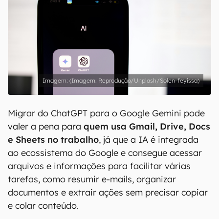
(Imagem: Reprodução/Unplash/Solen-feyissa)
Migrar do ChatGPT para o Google Gemini pode
valer a pena para
quem usa Gmail, Drive, Docs
e Sheets no trabalho
, já que a IA é integrada
ao ecossistema do Google e consegue acessar
arquivos e informações para facilitar várias
tarefas, como resumir e-mails, organizar
documentos e extrair ações sem precisar copiar
e colar conteúdo.