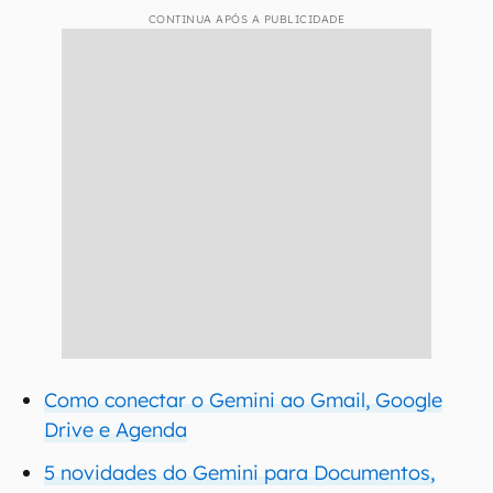
CONTINUA APÓS A PUBLICIDADE
Como conectar o Gemini ao Gmail, Google
Drive e Agenda
5 novidades do Gemini para Documentos,