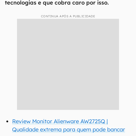
tecnologias e que cobra caro por isso.
CONTINUA APÓS A PUBLICIDADE
Review Monitor Alienware AW2725Q |
Qualidade extrema para quem pode bancar