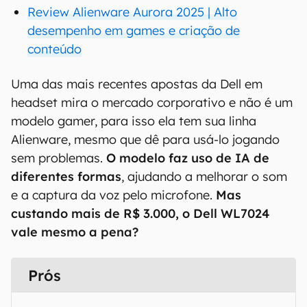
Review Alienware Aurora 2025 | Alto
desempenho em games e criação de
conteúdo
Uma das mais recentes apostas da Dell em
headset mira o mercado corporativo e não é um
modelo gamer, para isso ela tem sua linha
Alienware, mesmo que dê para usá-lo jogando
sem problemas.
O modelo faz uso de IA de
diferentes formas
, ajudando a melhorar o som
e a captura da voz pelo microfone.
Mas
custando mais de R$ 3.000, o Dell WL7024
vale mesmo a pena?
Prós