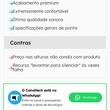
Acabamento premium
Extremamente confortável
Ótima qualidade sonora
Especificações gerais de ponta
Contras
Preço nas alturas não condiz com produto
Recurso "levantar para silenciar" às vezes
falha
O Canaltech está no
WhatsApp!
WhatsApp
Entre no canal e acompanhe
notícias e dicas de tecnologia