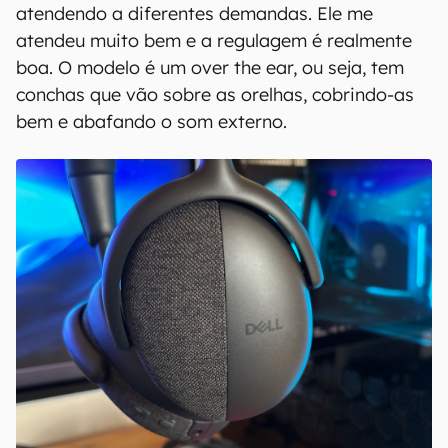
atendendo a diferentes demandas. Ele me
atendeu muito bem e a regulagem é realmente
boa. O modelo é um over the ear, ou seja, tem
conchas que vão sobre as orelhas, cobrindo-as
bem e abafando o som externo.