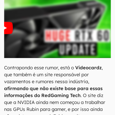
Contrapondo esse rumor, está o
Videocardz
,
que também é um site responsável por
vazamentos e rumores nessa indústria,
afirmando que não existe base para essas
informações do RedGaming Tech
. O site diz
que a NVIDIA ainda nem começou a trabalhar
nas GPUs Rubin para gamer, e por isso ainda