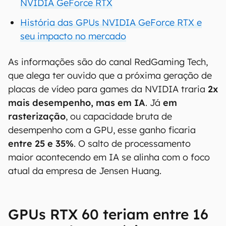
NVIDIA GeForce RTX
História das GPUs NVIDIA GeForce RTX e
seu impacto no mercado
As informações são do canal RedGaming Tech,
que alega ter ouvido que a próxima geração de
placas de vídeo para games da NVIDIA traria
2x
mais desempenho, mas em IA
. Já
em
rasterização
, ou capacidade bruta de
desempenho com a GPU, esse ganho ficaria
entre 25 e 35%
. O salto de processamento
maior acontecendo em IA se alinha com o foco
atual da empresa de Jensen Huang.
GPUs RTX 60 teriam entre 16