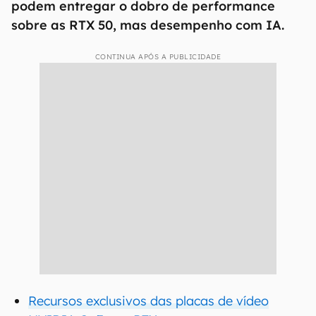
podem entregar o dobro de performance
sobre as RTX 50, mas desempenho com IA.
CONTINUA APÓS A PUBLICIDADE
Recursos exclusivos das placas de vídeo