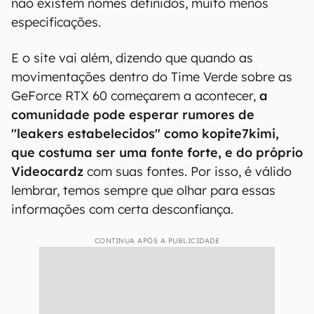
não existem nomes definidos, muito menos
especificações.
E o site vai além, dizendo que quando as
movimentações dentro do Time Verde sobre as
GeForce RTX 60 começarem a acontecer,
a
comunidade pode esperar rumores de
"leakers estabelecidos" como kopite7kimi,
que costuma ser uma fonte forte, e do próprio
Videocardz
com suas fontes. Por isso, é válido
lembrar, temos sempre que olhar para essas
informações com certa desconfiança.
CONTINUA APÓS A PUBLICIDADE